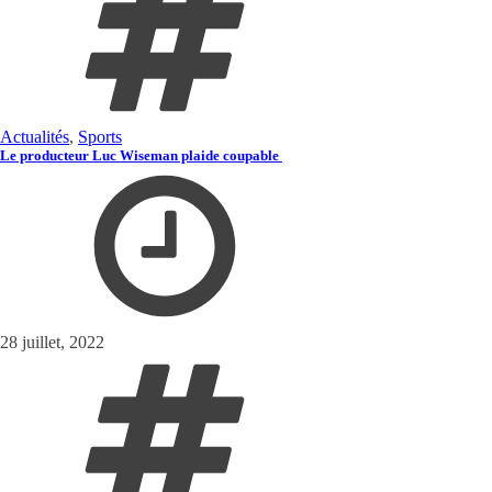
Actualités
,
Sports
Le producteur Luc Wiseman plaide coupable
28 juillet, 2022