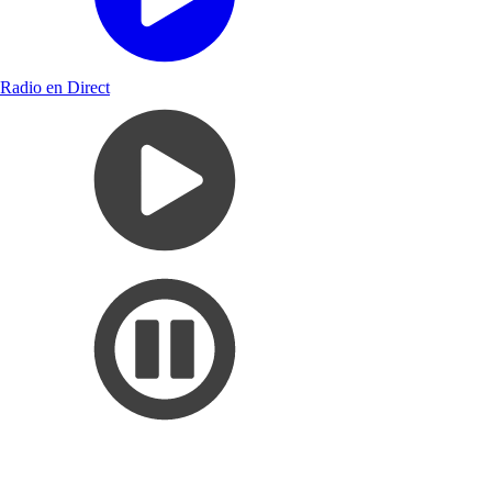
Radio en Direct