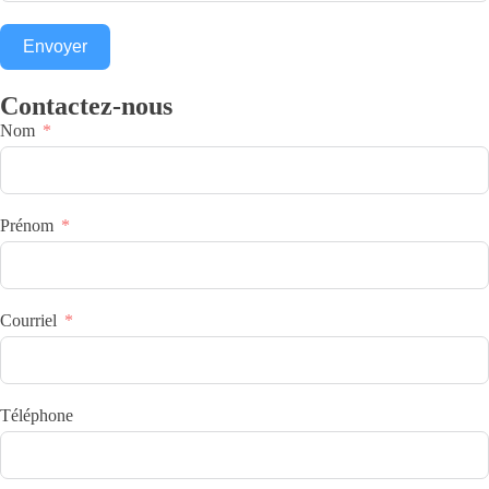
Envoyer
Contactez-nous
Nom
Prénom
Courriel
Téléphone