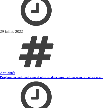
29 juillet, 2022
Actualités
Programme national soins dentaires: des complications pourraient survenir