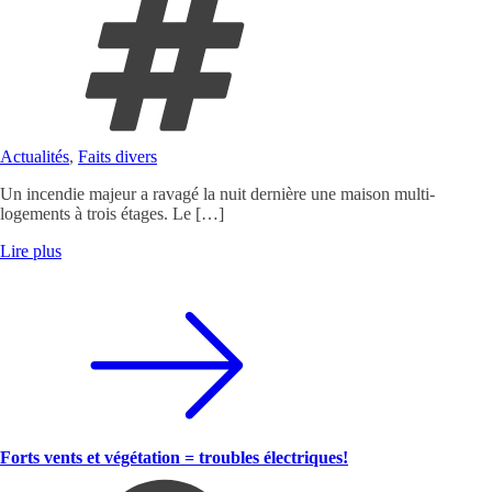
Actualités
,
Faits divers
Un incendie majeur a ravagé la nuit dernière une maison multi-
logements à trois étages. Le […]
Lire plus
Forts vents et végétation = troubles électriques!