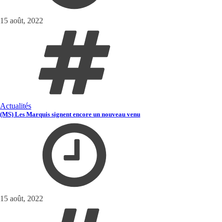
15 août, 2022
Actualités
(MS) Les Marquis signent encore un nouveau venu
15 août, 2022