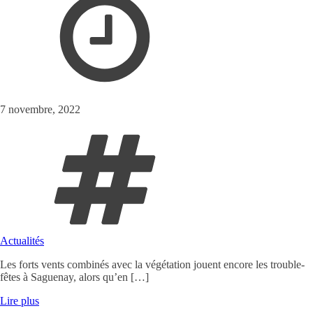
7 novembre, 2022
Actualités
Les forts vents combinés avec la végétation jouent encore les trouble-
fêtes à Saguenay, alors qu’en […]
Lire plus