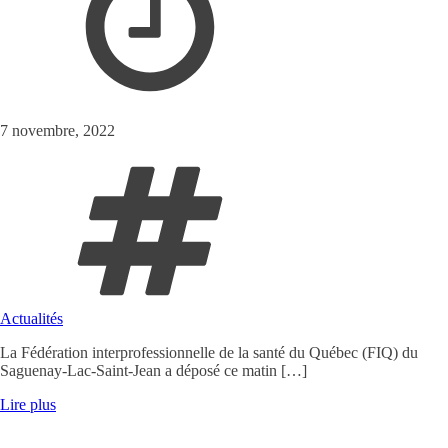
7 novembre, 2022
Actualités
La Fédération interprofessionnelle de la santé du Québec (FIQ) du
Saguenay-Lac-Saint-Jean a déposé ce matin […]
Lire plus