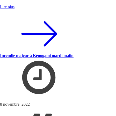
Lire plus
Incendie majeur à Kénogami mardi matin
8 novembre, 2022