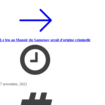
Le feu au Manoir du Saguenay serait d'origine criminelle
7 novembre, 2022