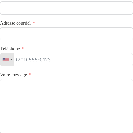
Adresse courriel
Téléphone
Votre message