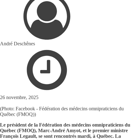
André Deschênes
26 novembre, 2025
(Photo: Facebook - Fédération des médecins omnipraticiens du
Québec (FMOQ))
Le président de la Fédération des médecins omnipraticiens du
Québec (FMOQ), Marc-André Amyot, et le premier ministre
François Legault, se sont rencontrés mardi, à Québec. La