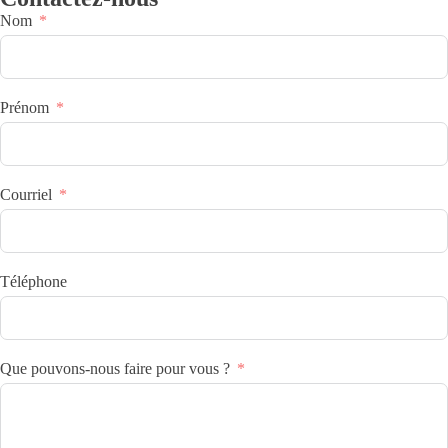
Nom
Prénom
Courriel
Téléphone
Que pouvons-nous faire pour vous ?