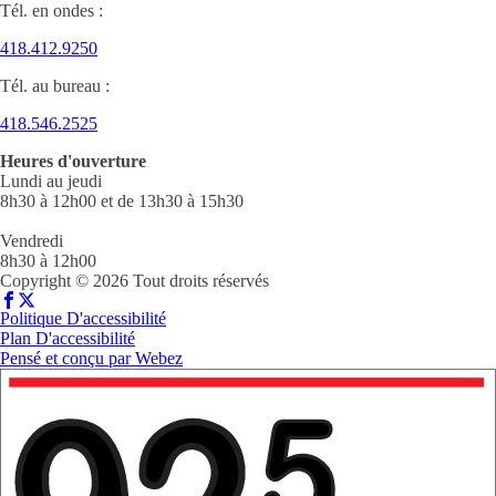
Tél. en ondes :
418.412.9250
Tél. au bureau :
418.546.2525
Heures d'ouverture
Lundi au jeudi
8h30 à 12h00 et de 13h30 à 15h30
Vendredi
8h30 à 12h00
Copyright © 2026 Tout droits réservés
Politique D'accessibilité
Plan D'accessibilité
Pensé et conçu par
Webez