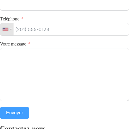
Téléphone
Votre message
Envoyer
Contactez-nous