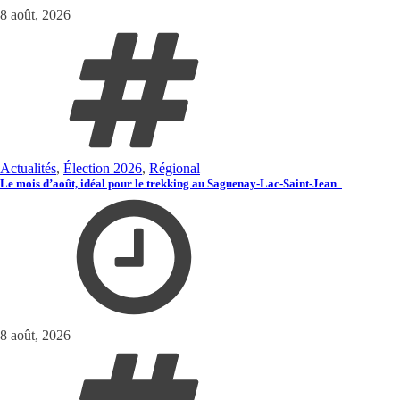
8 août, 2026
Actualités
,
Élection 2026
,
Régional
Le mois d’août, idéal pour le trekking au Saguenay-Lac-Saint-Jean
8 août, 2026