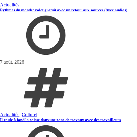
Actualités
Rythmes du monde: volet gratuit avec un retour aux sources (Avec audios)
7 août, 2026
Actualités
,
Culturel
Il roule à fond la caisse dans une zone de travaux avec des travailleurs