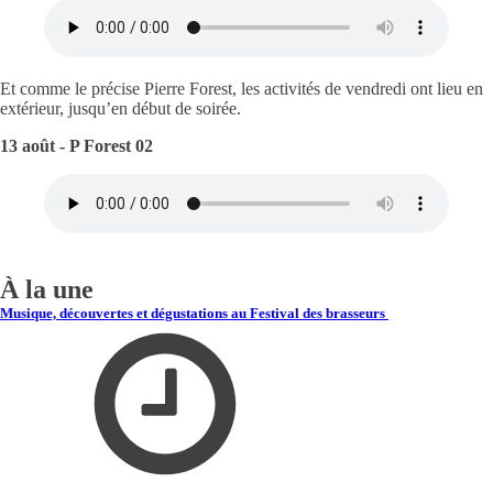
Et comme le précise Pierre Forest, les activités de vendredi ont lieu en
extérieur, jusqu’en début de soirée.
13 août - P Forest 02
À la une
Musique, découvertes et dégustations au Festival des brasseurs