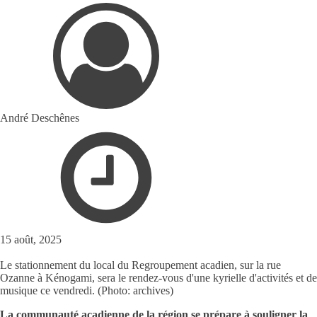
André Deschênes
15 août, 2025
Le stationnement du local du Regroupement acadien, sur la rue
Ozanne à Kénogami, sera le rendez-vous d'une kyrielle d'activités et de
musique ce vendredi. (Photo: archives)
La communauté acadienne de la région se prépare à souligner la