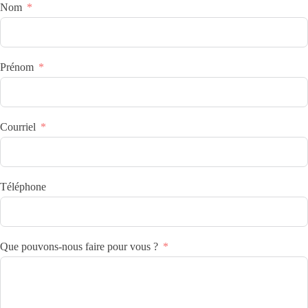
Nom
Prénom
Courriel
Téléphone
Que pouvons-nous faire pour vous ?