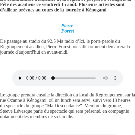
Fête des acadiens ce vendredi 15 août. Plusieurs activités sont
d’ailleur prévues au cours de la journée à Kénogami.
Pierre
Forest
De passage au studio du 92,5 Ma radio d’Ici, le porte-parole du
Regroupement acadien, Pierre Forest nous dit comment démarrera la
journée d'aujourd'hui en avant-midi.
Le groupe prendra ensuite la direction du local du Regroupement sur la
rue Ozanne à Kénogami, où un lunch sera servi, suivi vers 13 heures
du spectacle du groupe “Ma Descendance”. Membre du groupe,
Steeve Lévesque parle du spectacle qui sera présenté, en compagnie
notamment des membres de sa famille.