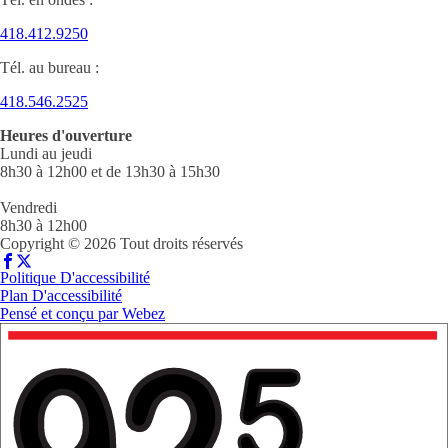
418.412.9250
Tél. au bureau :
418.546.2525
Heures d'ouverture
Lundi au jeudi
8h30 à 12h00 et de 13h30 à 15h30
Vendredi
8h30 à 12h00
Copyright © 2026 Tout droits réservés
Politique D'accessibilité
Plan D'accessibilité
Pensé et conçu par
Webez