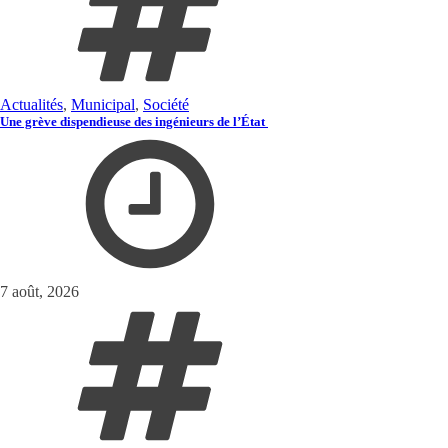
Actualités
,
Municipal
,
Société
Une grève dispendieuse des ingénieurs de l’État
7 août, 2026