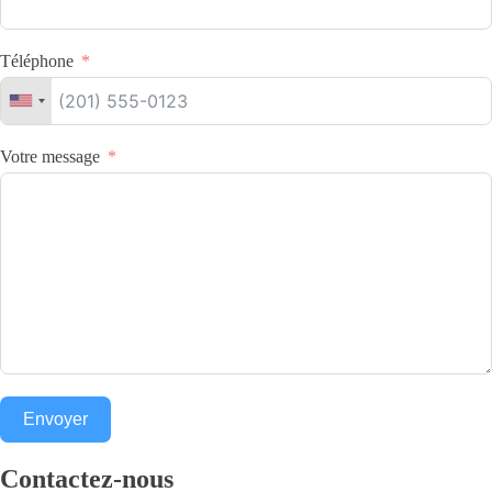
Téléphone
Votre message
Envoyer
Contactez-nous