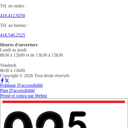
Tél. en ondes :
418.412.9250
Tél. au bureau :
418.546.2525
Heures d'ouverture
Lundi au jeudi
8h30 à 12h00 et de 13h30 à 15h30
Vendredi
8h30 à 12h00
Copyright © 2026 Tout droits réservés
Politique D'accessibilité
Plan D'accessibilité
Pensé et conçu par
Webez