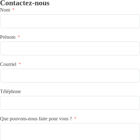
Contactez-nous
Nom
Prénom
Courriel
Téléphone
Que pouvons-nous faire pour vous ?