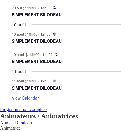
7 août @ 13h00
-
14h00
SIMPLEMENT BILODEAU
10 août
10 août @ 9h00
-
12h00
SIMPLEMENT BILODEAU
10 août @ 13h00
-
14h00
SIMPLEMENT BILODEAU
11 août
11 août @ 9h00
-
12h00
SIMPLEMENT BILODEAU
View Calendar
Programmation complète
Animateurs / Animatrices
Annick Bilodeau
Animatrice