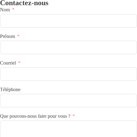
Contactez-nous
Nom
Prénom
Courriel
Téléphone
Que pouvons-nous faire pour vous ?