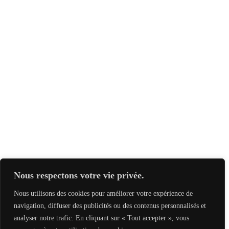
Nous respectons votre vie privée.
Nous utilisons des cookies pour améliorer votre expérience de
navigation, diffuser des publicités ou des contenus personnalisés et
analyser notre trafic. En cliquant sur « Tout accepter », vous