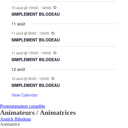
10 août @ 13h00
-
14h00
SIMPLEMENT BILODEAU
11 août
11 août @ 9h00
-
12h00
SIMPLEMENT BILODEAU
11 août @ 13h00
-
14h00
SIMPLEMENT BILODEAU
12 août
12 août @ 9h00
-
12h00
SIMPLEMENT BILODEAU
View Calendar
Programmation complète
Animateurs / Animatrices
Annick Bilodeau
Animatrice