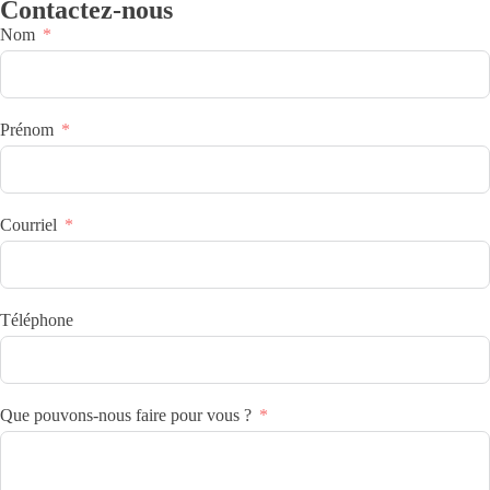
Contactez-nous
Nom
Prénom
Courriel
Téléphone
Que pouvons-nous faire pour vous ?