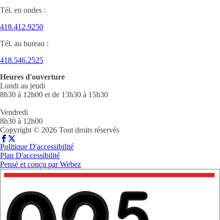
Tél. en ondes :
418.412.9250
Tél. au bureau :
418.546.2525
Heures d'ouverture
Lundi au jeudi
8h30 à 12h00 et de 13h30 à 15h30
Vendredi
8h30 à 12h00
Copyright © 2026 Tout droits réservés
Politique D'accessibilité
Plan D'accessibilité
Pensé et conçu par
Webez