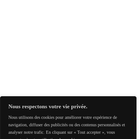
Nous respectons votre vie privée.
Nous utilisons des cookies pour améliorer votre expérience de
navigation, diffuser des publicités ou des contenus personnalisés et
analyser notre trafic. En cliquant sur « Tout accepter », vous