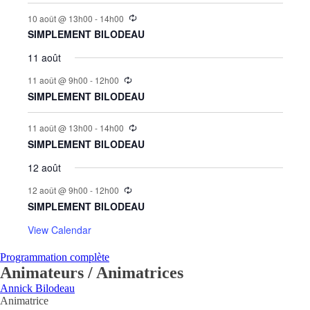
10 août @ 13h00
-
14h00
SIMPLEMENT BILODEAU
11 août
11 août @ 9h00
-
12h00
SIMPLEMENT BILODEAU
11 août @ 13h00
-
14h00
SIMPLEMENT BILODEAU
12 août
12 août @ 9h00
-
12h00
SIMPLEMENT BILODEAU
View Calendar
Programmation complète
Animateurs / Animatrices
Annick Bilodeau
Animatrice