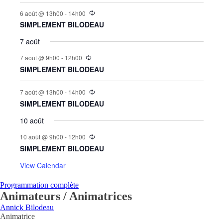
6 août @ 13h00
-
14h00
SIMPLEMENT BILODEAU
7 août
7 août @ 9h00
-
12h00
SIMPLEMENT BILODEAU
7 août @ 13h00
-
14h00
SIMPLEMENT BILODEAU
10 août
10 août @ 9h00
-
12h00
SIMPLEMENT BILODEAU
View Calendar
Programmation complète
Animateurs / Animatrices
Annick Bilodeau
Animatrice