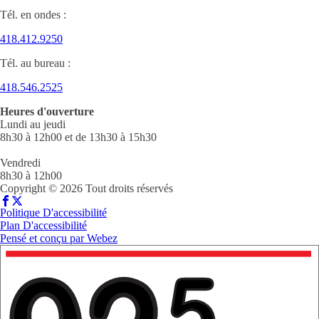
Tél. en ondes :
418.412.9250
Tél. au bureau :
418.546.2525
Heures d'ouverture
Lundi au jeudi
8h30 à 12h00 et de 13h30 à 15h30
Vendredi
8h30 à 12h00
Copyright © 2026 Tout droits réservés
Politique D'accessibilité
Plan D'accessibilité
Pensé et conçu par
Webez