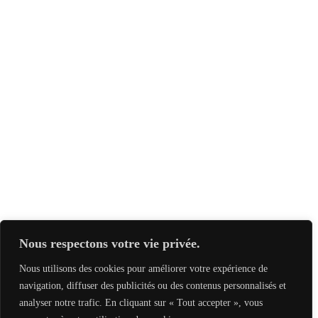
Nous respectons votre vie privée.
Nous utilisons des cookies pour améliorer votre expérience de
navigation, diffuser des publicités ou des contenus personnalisés et
analyser notre trafic. En cliquant sur « Tout accepter », vous