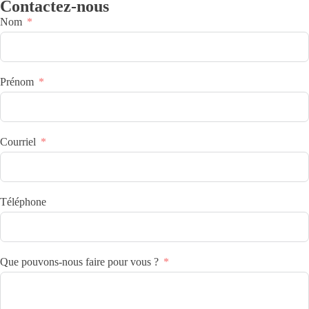
Contactez-nous
Nom
Prénom
Courriel
Téléphone
Que pouvons-nous faire pour vous ?