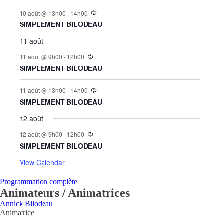
10 août @ 13h00
-
14h00
SIMPLEMENT BILODEAU
11 août
11 août @ 9h00
-
12h00
SIMPLEMENT BILODEAU
11 août @ 13h00
-
14h00
SIMPLEMENT BILODEAU
12 août
12 août @ 9h00
-
12h00
SIMPLEMENT BILODEAU
View Calendar
Programmation complète
Animateurs / Animatrices
Annick Bilodeau
Animatrice