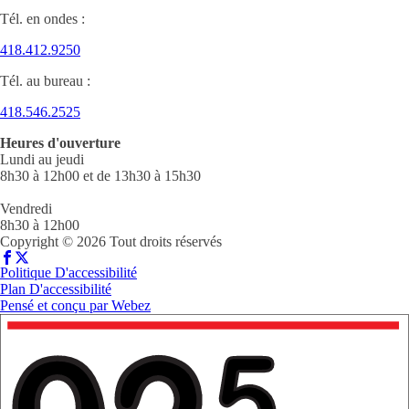
Tél. en ondes :
418.412.9250
Tél. au bureau :
418.546.2525
Heures d'ouverture
Lundi au jeudi
8h30 à 12h00 et de 13h30 à 15h30
Vendredi
8h30 à 12h00
Copyright © 2026 Tout droits réservés
Politique D'accessibilité
Plan D'accessibilité
Pensé et conçu par
Webez