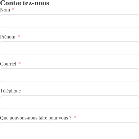
Contactez-nous
Nom
Prénom
Courriel
Téléphone
Que pouvons-nous faire pour vous ?