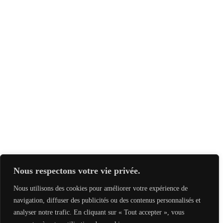
Nous respectons votre vie privée.
Nous utilisons des cookies pour améliorer votre expérience de
navigation, diffuser des publicités ou des contenus personnalisés et
analyser notre trafic. En cliquant sur « Tout accepter », vous