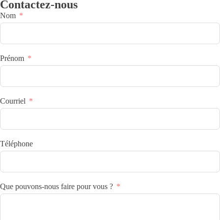
Contactez-nous
Nom
Prénom
Courriel
Téléphone
Que pouvons-nous faire pour vous ?