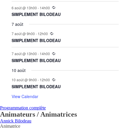
6 août @ 13h00
-
14h00
SIMPLEMENT BILODEAU
7 août
7 août @ 9h00
-
12h00
SIMPLEMENT BILODEAU
7 août @ 13h00
-
14h00
SIMPLEMENT BILODEAU
10 août
10 août @ 9h00
-
12h00
SIMPLEMENT BILODEAU
View Calendar
Programmation complète
Animateurs / Animatrices
Annick Bilodeau
Animatrice