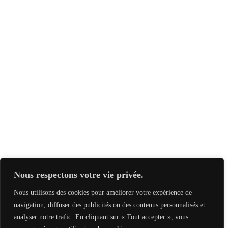
Nous respectons votre vie privée.
Nous utilisons des cookies pour améliorer votre expérience de
navigation, diffuser des publicités ou des contenus personnalisés et
analyser notre trafic. En cliquant sur « Tout accepter », vous