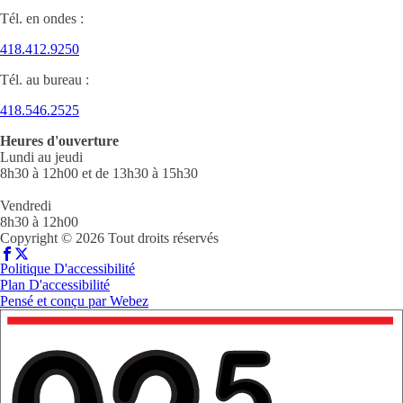
Tél. en ondes :
418.412.9250
Tél. au bureau :
418.546.2525
Heures d'ouverture
Lundi au jeudi
8h30 à 12h00 et de 13h30 à 15h30
Vendredi
8h30 à 12h00
Copyright © 2026 Tout droits réservés
Politique D'accessibilité
Plan D'accessibilité
Pensé et conçu par
Webez