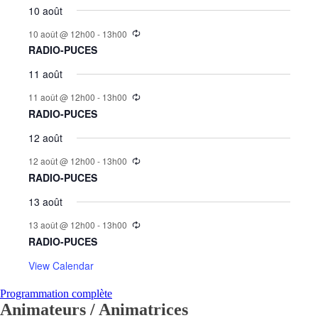
10 août
10 août @ 12h00
-
13h00
RADIO-PUCES
11 août
11 août @ 12h00
-
13h00
RADIO-PUCES
12 août
12 août @ 12h00
-
13h00
RADIO-PUCES
13 août
13 août @ 12h00
-
13h00
RADIO-PUCES
View Calendar
Programmation complète
Animateurs / Animatrices