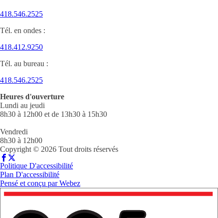
418.546.2525
Tél. en ondes :
418.412.9250
Tél. au bureau :
418.546.2525
Heures d'ouverture
Lundi au jeudi
8h30 à 12h00 et de 13h30 à 15h30
Vendredi
8h30 à 12h00
Copyright © 2026 Tout droits réservés
Politique D'accessibilité
Plan D'accessibilité
Pensé et conçu par
Webez