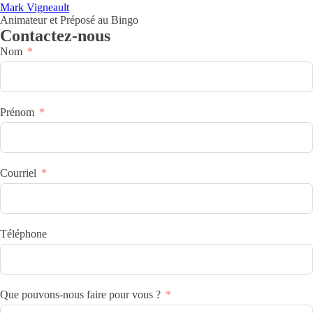
Mark Vigneault
Animateur et Préposé au Bingo
Contactez-nous
Nom
Prénom
Courriel
Téléphone
Que pouvons-nous faire pour vous ?