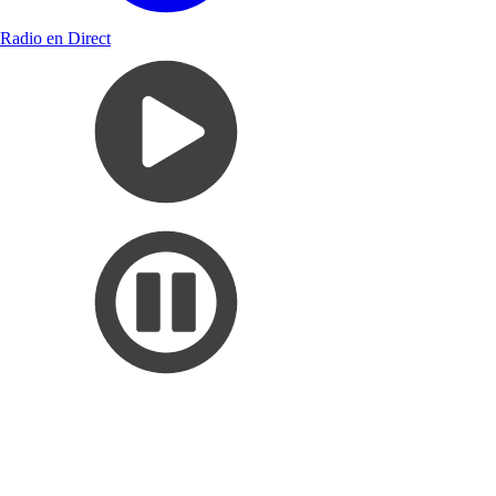
Radio en Direct