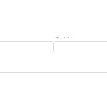
Prénom