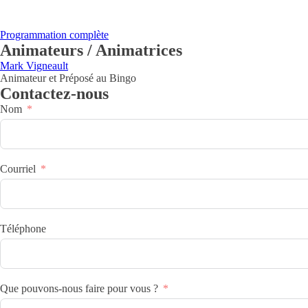
Programmation complète
Animateurs / Animatrices
Mark Vigneault
Animateur et Préposé au Bingo
Contactez-nous
Nom
Courriel
Téléphone
Que pouvons-nous faire pour vous ?