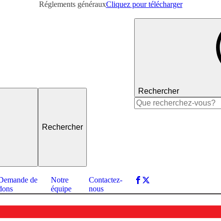
Réglements généraux
Cliquez pour télécharger
Rechercher
Rechercher :
Demande de
Notre
Contactez-
dons
équipe
nous