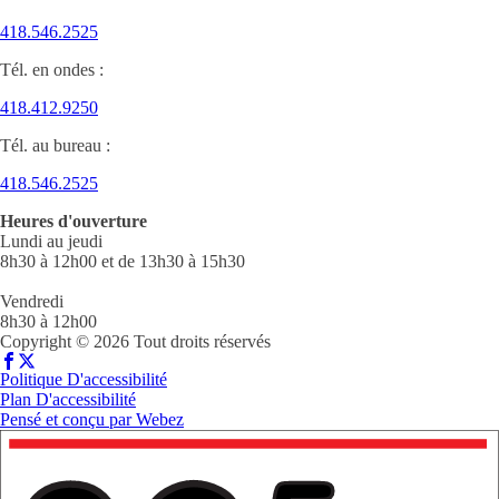
418.546.2525
Tél. en ondes :
418.412.9250
Tél. au bureau :
418.546.2525
Heures d'ouverture
Lundi au jeudi
8h30 à 12h00 et de 13h30 à 15h30
Vendredi
8h30 à 12h00
Copyright © 2026 Tout droits réservés
Politique D'accessibilité
Plan D'accessibilité
Pensé et conçu par
Webez