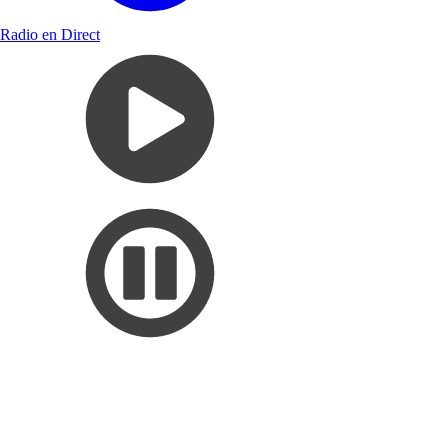
Radio en Direct