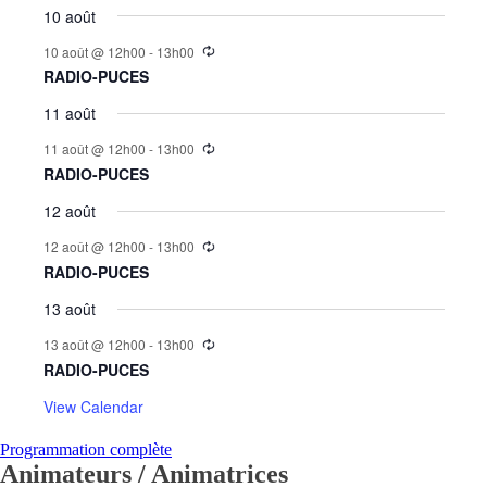
10 août
10 août @ 12h00
-
13h00
RADIO-PUCES
11 août
11 août @ 12h00
-
13h00
RADIO-PUCES
12 août
12 août @ 12h00
-
13h00
RADIO-PUCES
13 août
13 août @ 12h00
-
13h00
RADIO-PUCES
View Calendar
Programmation complète
Animateurs / Animatrices