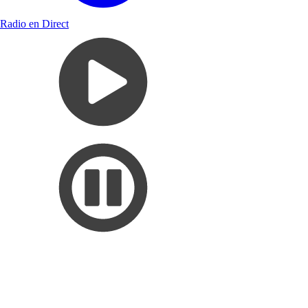
Radio en Direct