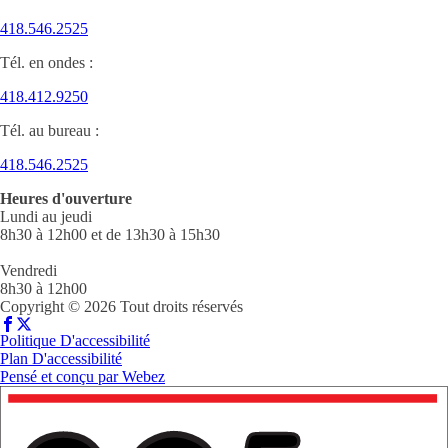
418.546.2525
Tél. en ondes :
418.412.9250
Tél. au bureau :
418.546.2525
Heures d'ouverture
Lundi au jeudi
8h30 à 12h00 et de 13h30 à 15h30
Vendredi
8h30 à 12h00
Copyright © 2026 Tout droits réservés
Politique D'accessibilité
Plan D'accessibilité
Pensé et conçu par
Webez