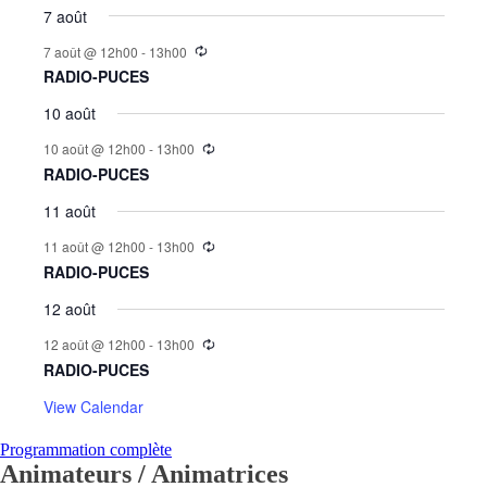
7 août
7 août @ 12h00
-
13h00
RADIO-PUCES
10 août
10 août @ 12h00
-
13h00
RADIO-PUCES
11 août
11 août @ 12h00
-
13h00
RADIO-PUCES
12 août
12 août @ 12h00
-
13h00
RADIO-PUCES
View Calendar
Programmation complète
Animateurs / Animatrices