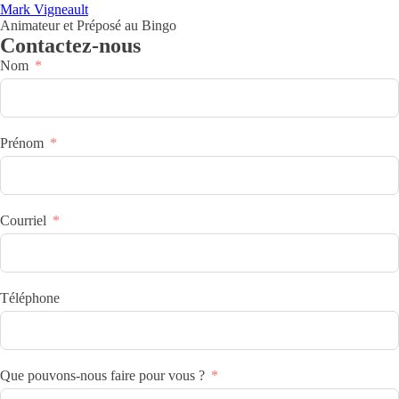
Mark Vigneault
Animateur et Préposé au Bingo
Contactez-nous
Nom
Prénom
Courriel
Téléphone
Que pouvons-nous faire pour vous ?