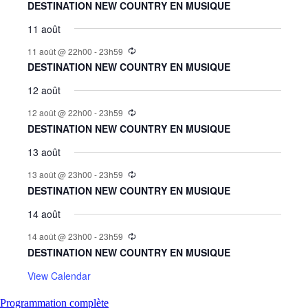
DESTINATION NEW COUNTRY EN MUSIQUE
11 août
11 août @ 22h00
-
23h59
DESTINATION NEW COUNTRY EN MUSIQUE
12 août
12 août @ 22h00
-
23h59
DESTINATION NEW COUNTRY EN MUSIQUE
13 août
13 août @ 23h00
-
23h59
DESTINATION NEW COUNTRY EN MUSIQUE
14 août
14 août @ 23h00
-
23h59
DESTINATION NEW COUNTRY EN MUSIQUE
View Calendar
Programmation complète