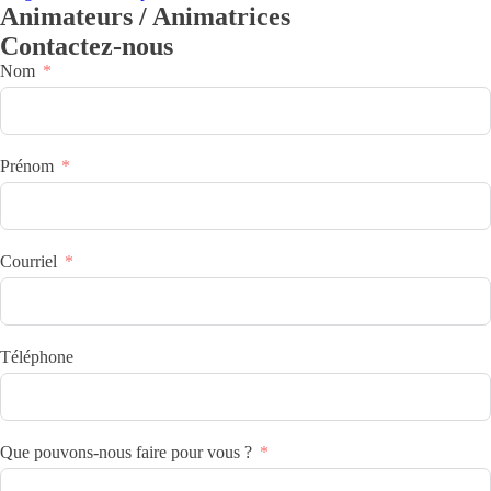
Animateurs / Animatrices
Contactez-nous
Nom
Prénom
Courriel
Téléphone
Que pouvons-nous faire pour vous ?