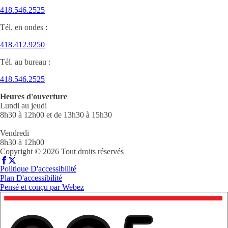
418.546.2525
Tél. en ondes :
418.412.9250
Tél. au bureau :
418.546.2525
Heures d'ouverture
Lundi au jeudi
8h30 à 12h00 et de 13h30 à 15h30
Vendredi
8h30 à 12h00
Copyright © 2026 Tout droits réservés
Politique D'accessibilité
Plan D'accessibilité
Pensé et conçu par
Webez