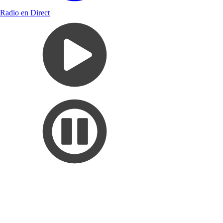
Radio en Direct