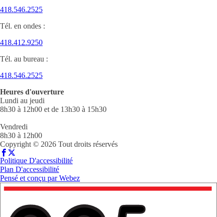
418.546.2525
Tél. en ondes :
418.412.9250
Tél. au bureau :
418.546.2525
Heures d'ouverture
Lundi au jeudi
8h30 à 12h00 et de 13h30 à 15h30
Vendredi
8h30 à 12h00
Copyright © 2026 Tout droits réservés
Politique D'accessibilité
Plan D'accessibilité
Pensé et conçu par
Webez