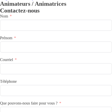
Animateurs / Animatrices
Contactez-nous
Nom
Prénom
Courriel
Téléphone
Que pouvons-nous faire pour vous ?