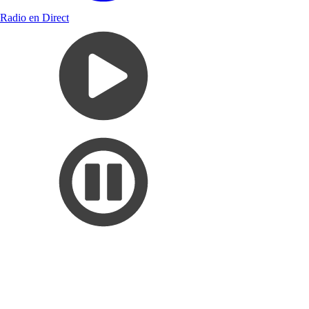
Radio en Direct