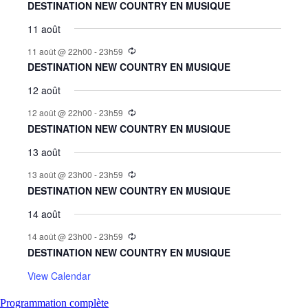
DESTINATION NEW COUNTRY EN MUSIQUE
11 août
11 août @ 22h00
-
23h59
DESTINATION NEW COUNTRY EN MUSIQUE
12 août
12 août @ 22h00
-
23h59
DESTINATION NEW COUNTRY EN MUSIQUE
13 août
13 août @ 23h00
-
23h59
DESTINATION NEW COUNTRY EN MUSIQUE
14 août
14 août @ 23h00
-
23h59
DESTINATION NEW COUNTRY EN MUSIQUE
View Calendar
Programmation complète