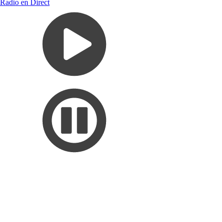
Radio en Direct