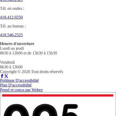
Tél. en ondes :
418.412.9250
Tél. au bureau :
418.546.2525
Heures d'ouverture
Lundi au jeudi
8h30 à 12h00 et de 13h30 à 15h30
Vendredi
8h30 à 12h00
Copyright © 2026 Tout droits réservés
Politique D'accessibilité
Plan D'accessibilité
Pensé et conçu par
Webez