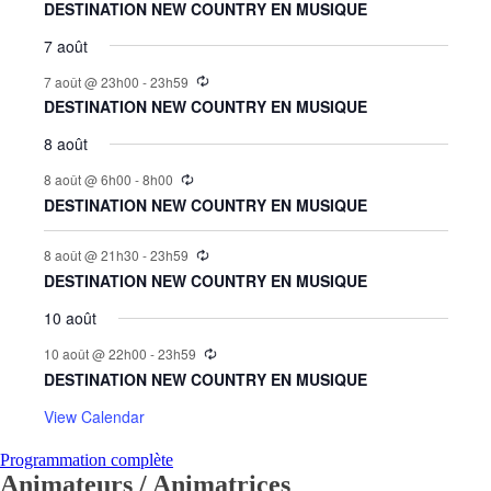
DESTINATION NEW COUNTRY EN MUSIQUE
7 août
7 août @ 23h00
-
23h59
DESTINATION NEW COUNTRY EN MUSIQUE
8 août
8 août @ 6h00
-
8h00
DESTINATION NEW COUNTRY EN MUSIQUE
8 août @ 21h30
-
23h59
DESTINATION NEW COUNTRY EN MUSIQUE
10 août
10 août @ 22h00
-
23h59
DESTINATION NEW COUNTRY EN MUSIQUE
View Calendar
Programmation complète
Animateurs / Animatrices