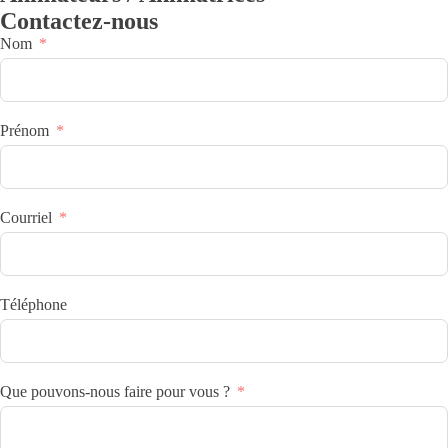
Contactez-nous
Nom
Prénom
Courriel
Téléphone
Que pouvons-nous faire pour vous ?