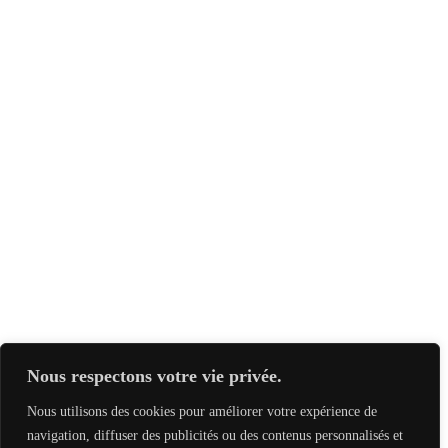
Nous respectons votre vie privée.
Nous utilisons des cookies pour améliorer votre expérience de
navigation, diffuser des publicités ou des contenus personnalisés et