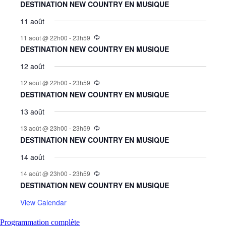
DESTINATION NEW COUNTRY EN MUSIQUE
11 août
11 août @ 22h00
-
23h59
DESTINATION NEW COUNTRY EN MUSIQUE
12 août
12 août @ 22h00
-
23h59
DESTINATION NEW COUNTRY EN MUSIQUE
13 août
13 août @ 23h00
-
23h59
DESTINATION NEW COUNTRY EN MUSIQUE
14 août
14 août @ 23h00
-
23h59
DESTINATION NEW COUNTRY EN MUSIQUE
View Calendar
Programmation complète