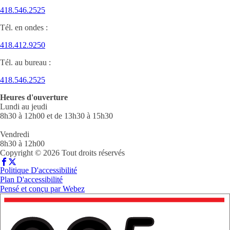
418.546.2525
Tél. en ondes :
418.412.9250
Tél. au bureau :
418.546.2525
Heures d'ouverture
Lundi au jeudi
8h30 à 12h00 et de 13h30 à 15h30
Vendredi
8h30 à 12h00
Copyright © 2026 Tout droits réservés
Politique D'accessibilité
Plan D'accessibilité
Pensé et conçu par
Webez