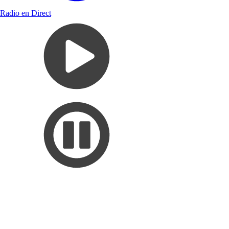
Radio en Direct