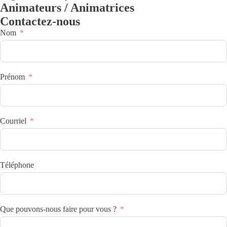
Animateurs / Animatrices
Contactez-nous
Nom
Prénom
Courriel
Téléphone
Que pouvons-nous faire pour vous ?