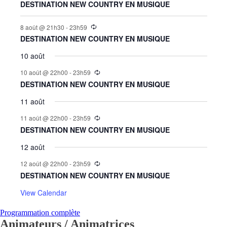
DESTINATION NEW COUNTRY EN MUSIQUE
8 août @ 21h30
-
23h59
DESTINATION NEW COUNTRY EN MUSIQUE
10 août
10 août @ 22h00
-
23h59
DESTINATION NEW COUNTRY EN MUSIQUE
11 août
11 août @ 22h00
-
23h59
DESTINATION NEW COUNTRY EN MUSIQUE
12 août
12 août @ 22h00
-
23h59
DESTINATION NEW COUNTRY EN MUSIQUE
View Calendar
Programmation complète
Animateurs / Animatrices