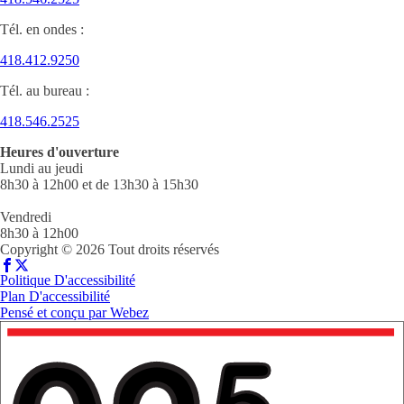
Tél. en ondes :
418.412.9250
Tél. au bureau :
418.546.2525
Heures d'ouverture
Lundi au jeudi
8h30 à 12h00 et de 13h30 à 15h30
Vendredi
8h30 à 12h00
Copyright © 2026 Tout droits réservés
Politique D'accessibilité
Plan D'accessibilité
Pensé et conçu par
Webez