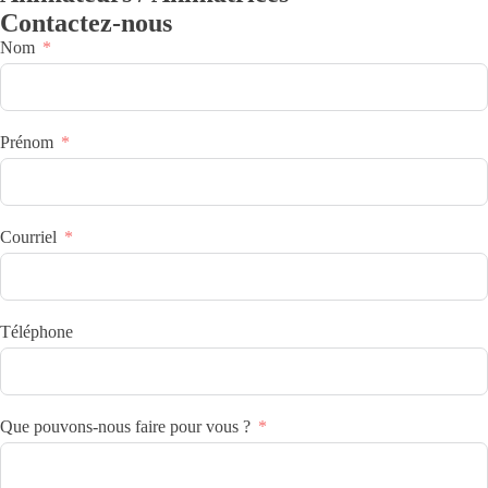
Contactez-nous
Nom
Prénom
Courriel
Téléphone
Que pouvons-nous faire pour vous ?