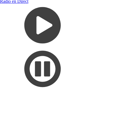
Radio en Direct