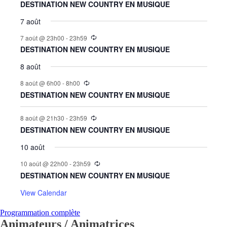
DESTINATION NEW COUNTRY EN MUSIQUE
7 août
7 août @ 23h00
-
23h59
DESTINATION NEW COUNTRY EN MUSIQUE
8 août
8 août @ 6h00
-
8h00
DESTINATION NEW COUNTRY EN MUSIQUE
8 août @ 21h30
-
23h59
DESTINATION NEW COUNTRY EN MUSIQUE
10 août
10 août @ 22h00
-
23h59
DESTINATION NEW COUNTRY EN MUSIQUE
View Calendar
Programmation complète
Animateurs / Animatrices