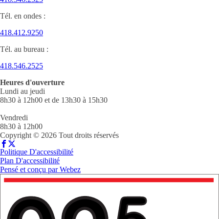
Tél. en ondes :
418.412.9250
Tél. au bureau :
418.546.2525
Heures d'ouverture
Lundi au jeudi
8h30 à 12h00 et de 13h30 à 15h30
Vendredi
8h30 à 12h00
Copyright © 2026 Tout droits réservés
Politique D'accessibilité
Plan D'accessibilité
Pensé et conçu par
Webez