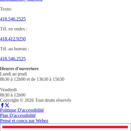
Texto:
418.546.2525
Tél. en ondes :
418.412.9250
Tél. au bureau :
418.546.2525
Heures d'ouverture
Lundi au jeudi
8h30 à 12h00 et de 13h30 à 15h30
Vendredi
8h30 à 12h00
Copyright © 2026 Tout droits réservés
Politique D'accessibilité
Plan D'accessibilité
Pensé et conçu par
Webez