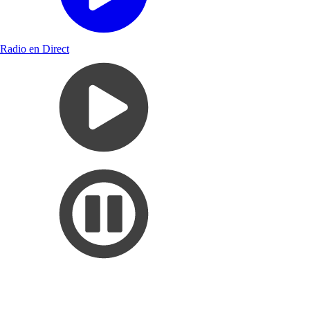
Radio en Direct