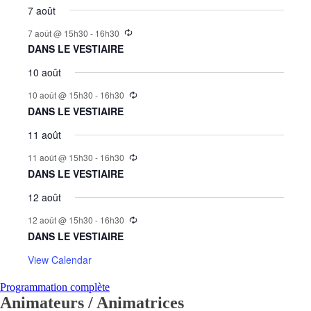
7 août
7 août @ 15h30
-
16h30
DANS LE VESTIAIRE
10 août
10 août @ 15h30
-
16h30
DANS LE VESTIAIRE
11 août
11 août @ 15h30
-
16h30
DANS LE VESTIAIRE
12 août
12 août @ 15h30
-
16h30
DANS LE VESTIAIRE
View Calendar
Programmation complète
Animateurs / Animatrices