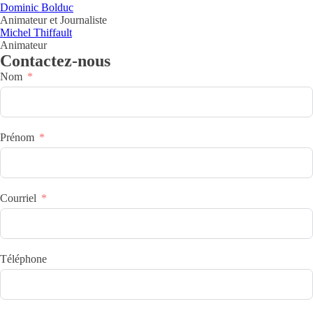
Dominic Bolduc
Animateur et Journaliste
Michel Thiffault
Animateur
Contactez-nous
Nom
Prénom
Courriel
Téléphone