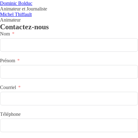
Dominic Bolduc
Animateur et Journaliste
Michel Thiffault
Animateur
Contactez-nous
Nom
Prénom
Courriel
Téléphone