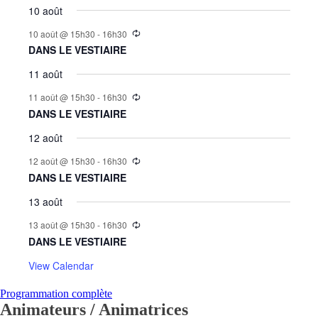
10 août
10 août @ 15h30
-
16h30
DANS LE VESTIAIRE
11 août
11 août @ 15h30
-
16h30
DANS LE VESTIAIRE
12 août
12 août @ 15h30
-
16h30
DANS LE VESTIAIRE
13 août
13 août @ 15h30
-
16h30
DANS LE VESTIAIRE
View Calendar
Programmation complète
Animateurs / Animatrices