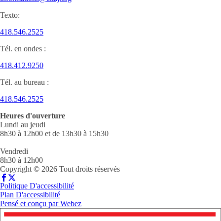
Texto:
418.546.2525
Tél. en ondes :
418.412.9250
Tél. au bureau :
418.546.2525
Heures d'ouverture
Lundi au jeudi
8h30 à 12h00 et de 13h30 à 15h30
Vendredi
8h30 à 12h00
Copyright © 2026 Tout droits réservés
Politique D'accessibilité
Plan D'accessibilité
Pensé et conçu par
Webez