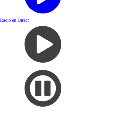
Radio en Direct