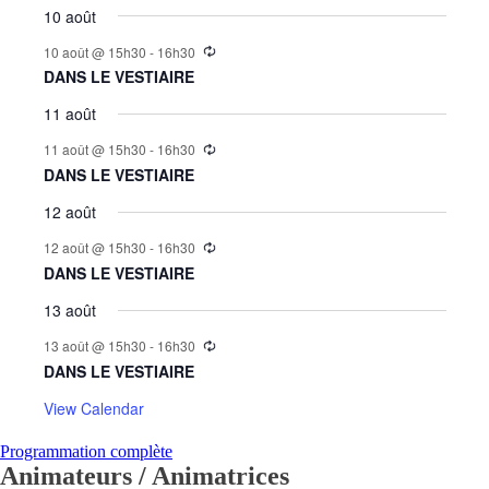
10 août
10 août @ 15h30
-
16h30
DANS LE VESTIAIRE
11 août
11 août @ 15h30
-
16h30
DANS LE VESTIAIRE
12 août
12 août @ 15h30
-
16h30
DANS LE VESTIAIRE
13 août
13 août @ 15h30
-
16h30
DANS LE VESTIAIRE
View Calendar
Programmation complète
Animateurs / Animatrices