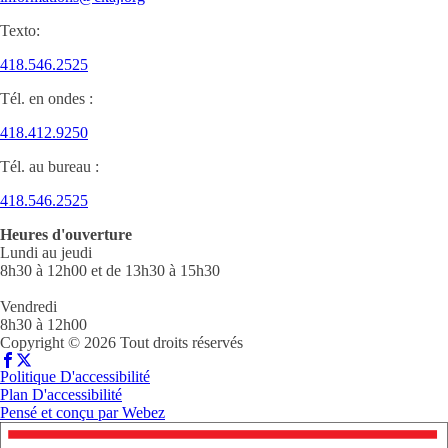
Texto:
418.546.2525
Tél. en ondes :
418.412.9250
Tél. au bureau :
418.546.2525
Heures d'ouverture
Lundi au jeudi
8h30 à 12h00 et de 13h30 à 15h30
Vendredi
8h30 à 12h00
Copyright © 2026 Tout droits réservés
Politique D'accessibilité
Plan D'accessibilité
Pensé et conçu par
Webez