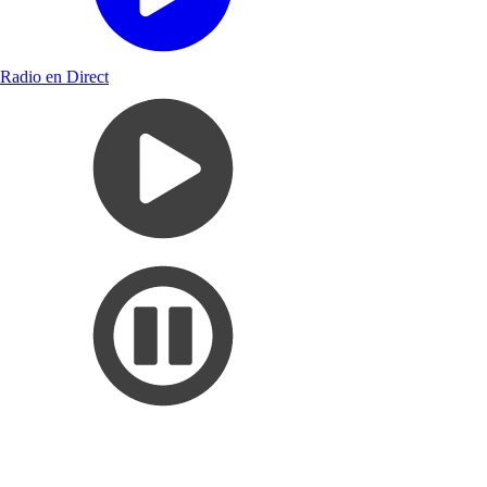
Radio en Direct