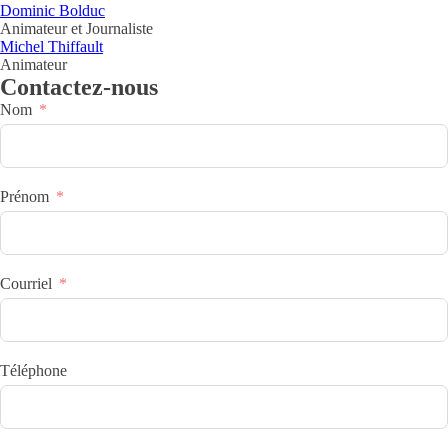
Dominic Bolduc
Animateur et Journaliste
Michel Thiffault
Animateur
Contactez-nous
Nom
Prénom
Courriel
Téléphone