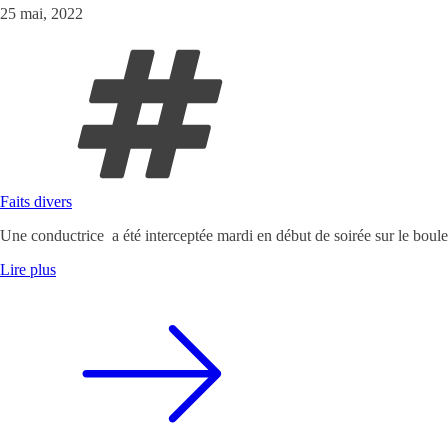
25 mai, 2022
Faits divers
Une conductrice a été interceptée mardi en début de soirée sur le bou
Lire plus