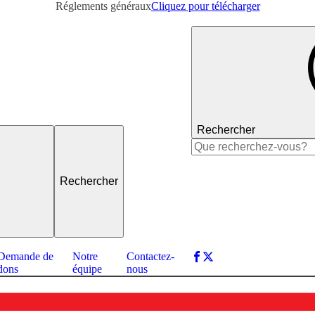
Réglements généraux
Cliquez pour télécharger
Rechercher
Rechercher :
Demande de
Notre
Contactez-
dons
équipe
nous