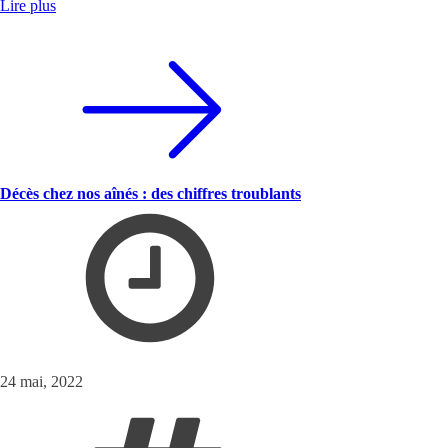
Lire plus
Décès chez nos aînés : des chiffres troublants
24 mai, 2022