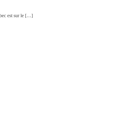
ec est sur le […]