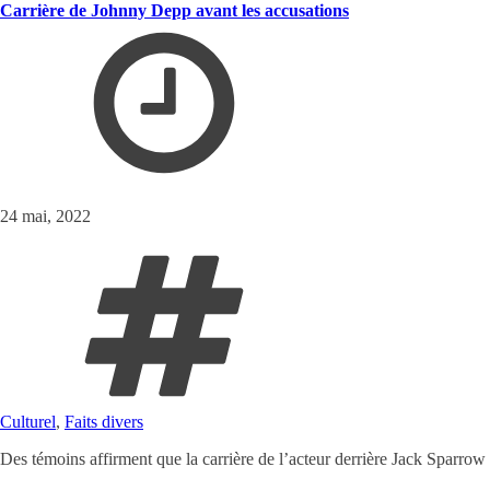
Carrière de Johnny Depp avant les accusations
24 mai, 2022
Culturel
,
Faits divers
Des témoins affirment que la carrière de l’acteur derrière Jack Sparrow