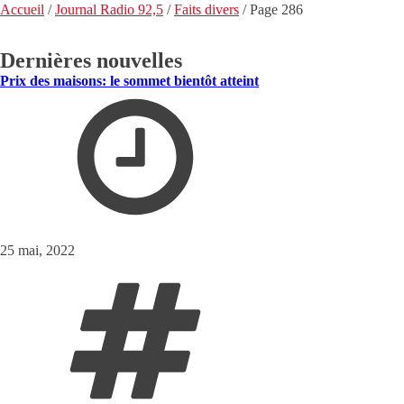
Accueil
/
Journal Radio 92,5
/
Faits divers
/
Page 286
Dernières nouvelles
Prix des maisons: le sommet bientôt atteint
25 mai, 2022