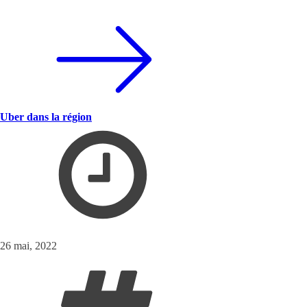
Uber dans la région
26 mai, 2022