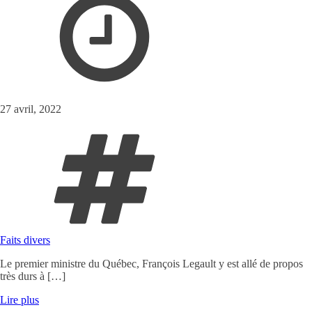
27 avril, 2022
Faits divers
Le premier ministre du Québec, François Legault y est allé de propos
très durs à […]
Lire plus