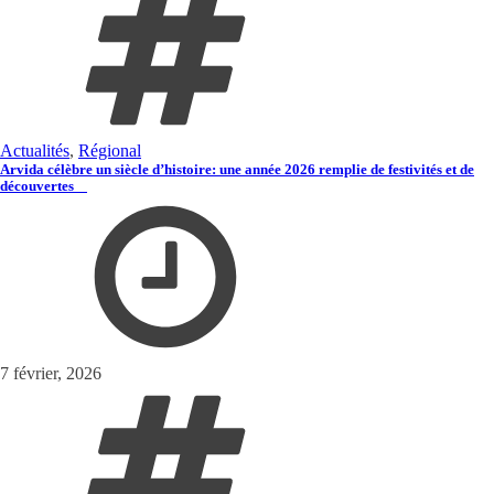
Actualités
,
Régional
Arvida célèbre un siècle d’histoire: une année 2026 remplie de festivités et de
découvertes
7 février, 2026