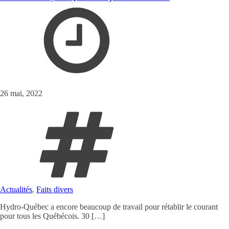
26 mai, 2022
Actualités
,
Faits divers
Hydro-Québec a encore beaucoup de travail pour rétablir le courant
pour tous les Québécois. 30 […]