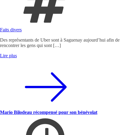
Faits divers
Des représentants de Uber sont à Saguenay aujourd’hui afin de
rencontrer les gens qui sont […]
Lire plus
Mario Bilodeau récompensé pour son bénévolat