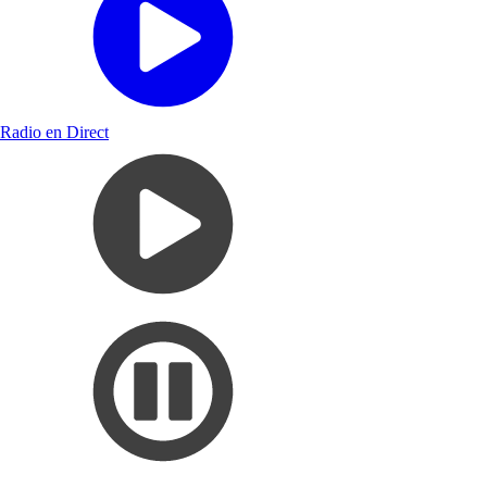
Radio en Direct