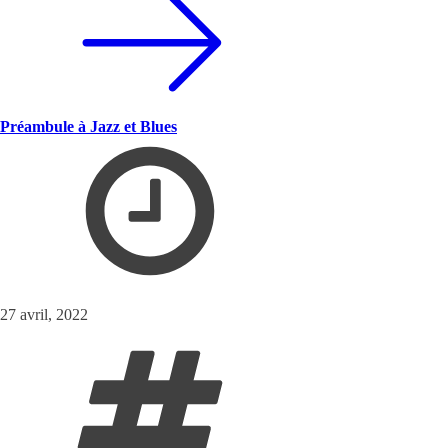
Préambule à Jazz et Blues
27 avril, 2022