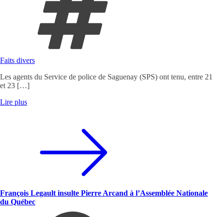
Faits divers
Les agents du Service de police de Saguenay (SPS) ont tenu, entre 21
et 23 […]
Lire plus
François Legault insulte Pierre Arcand à l’Assemblée Nationale
du Québec