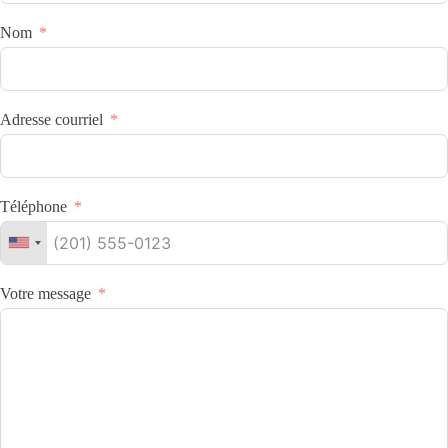
Nom
Adresse courriel
Téléphone
Votre message