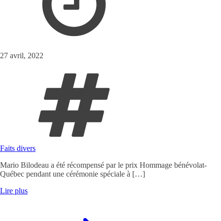
27 avril, 2022
Faits divers
Mario Bilodeau a été récompensé par le prix Hommage bénévolat-
Québec pendant une cérémonie spéciale à […]
Lire plus