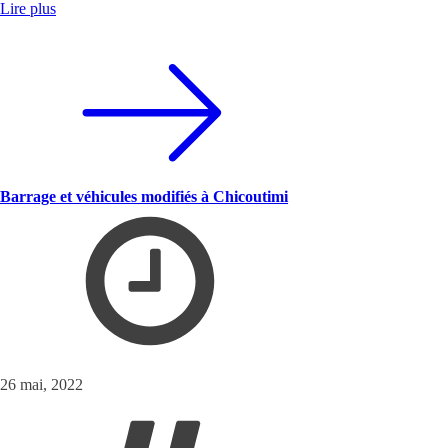
Lire plus
Barrage et véhicules modifiés à Chicoutimi
26 mai, 2022