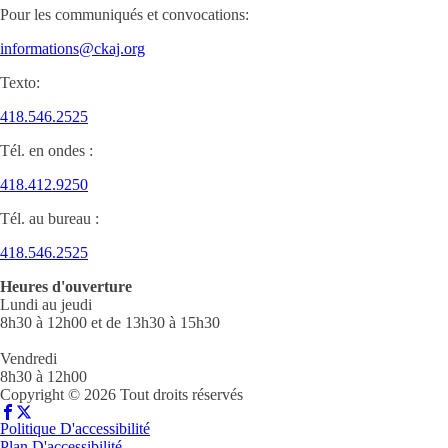
Pour les communiqués et convocations:
informations@ckaj.org
Texto:
418.546.2525
Tél. en ondes :
418.412.9250
Tél. au bureau :
418.546.2525
Heures d'ouverture
Lundi au jeudi
8h30 à 12h00 et de 13h30 à 15h30
Vendredi
8h30 à 12h00
Copyright © 2026 Tout droits réservés
Politique D'accessibilité
Plan D'accessibilité