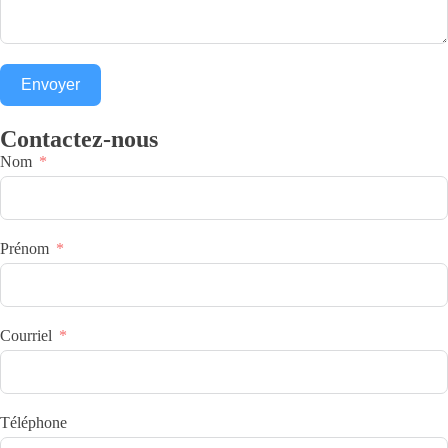
Envoyer
Contactez-nous
Nom
Prénom
Courriel
Téléphone