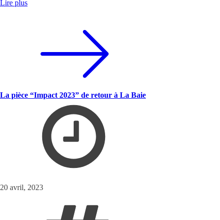
Lire plus
La pièce “Impact 2023” de retour à La Baie
20 avril, 2023