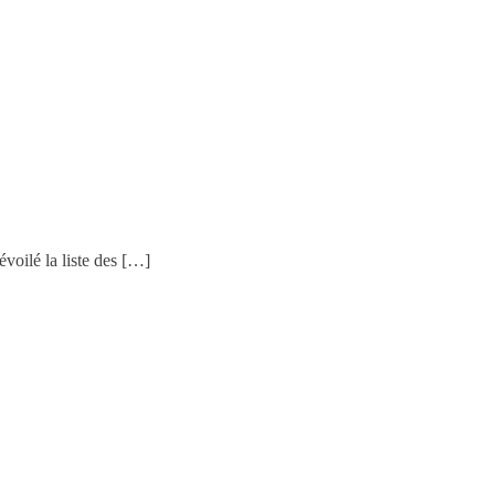
évoilé la liste des […]