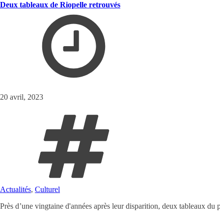
Deux tableaux de Riopelle retrouvés
20 avril, 2023
Actualités
,
Culturel
Près d’une vingtaine d'années après leur disparition, deux tableaux du 