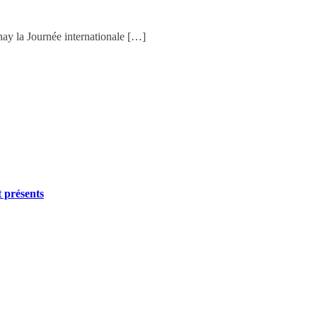
ay la Journée internationale […]
 présents