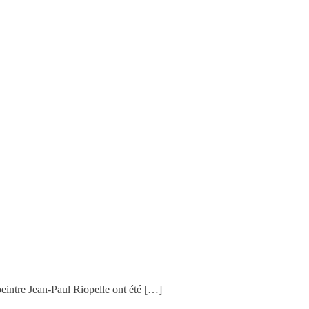
peintre Jean-Paul Riopelle ont été […]