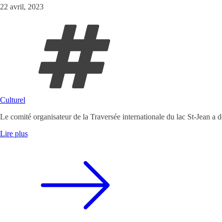
22 avril, 2023
Culturel
Le comité organisateur de la Traversée internationale du lac St-Jean a d
Lire plus