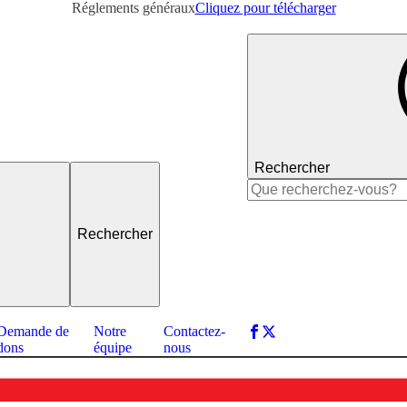
Réglements généraux
Cliquez pour télécharger
Rechercher
Rechercher :
Demande de
Notre
Contactez-
dons
équipe
nous