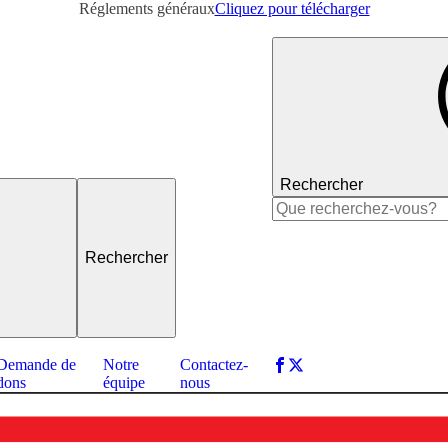
Réglements généraux
Cliquez pour télécharger
Rechercher
Rechercher :
Demande de
Notre
Contactez-
dons
équipe
nous