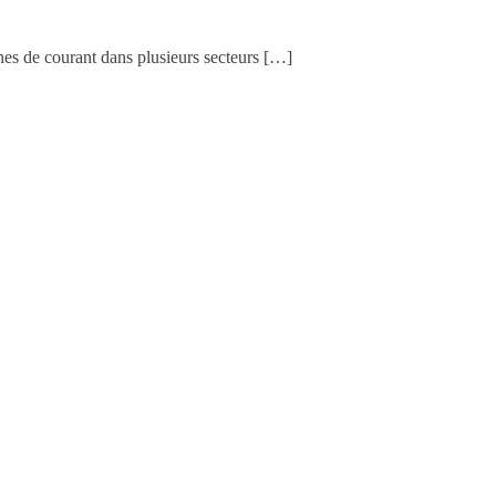
nes de courant dans plusieurs secteurs […]