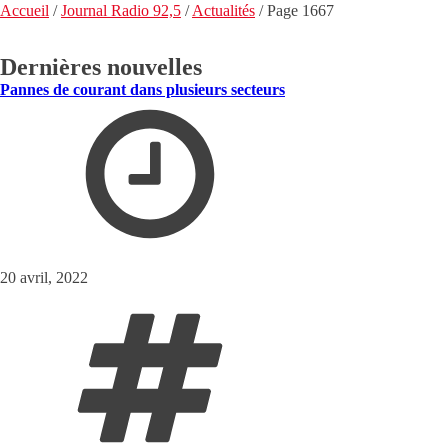
Accueil
/
Journal Radio 92,5
/
Actualités
/
Page 1667
Dernières nouvelles
Pannes de courant dans plusieurs secteurs
20 avril, 2022