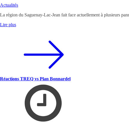
Actualités
La région du Saguenay-Lac-Jean fait face actuellement à plusieurs pan
Lire plus
Réactions TREQ vs Plan Bonnardel