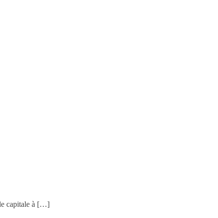
le capitale à […]