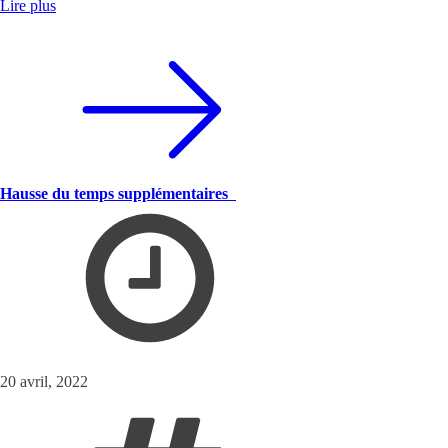
Lire plus
Hausse du temps supplémentaires
20 avril, 2022