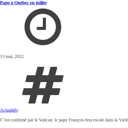
Pape à Québec en juillet
13 mai, 2022
Actualités
C’est confirmé par le Vatican: le pape François fera escale dans la Vieil