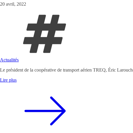
20 avril, 2022
Actualités
Le président de la coopérative de transport aérien TREQ, Éric Larouche
Lire plus