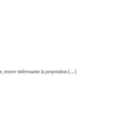
, trouve intéressante la proposition […]