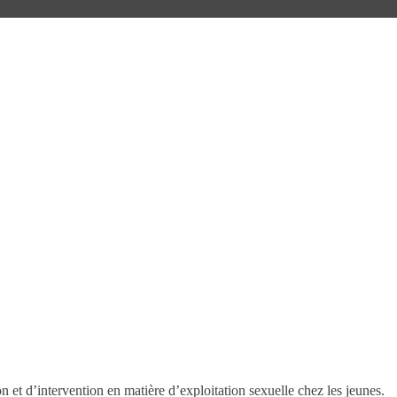
t d’intervention en matière d’exploitation sexuelle chez les jeunes.