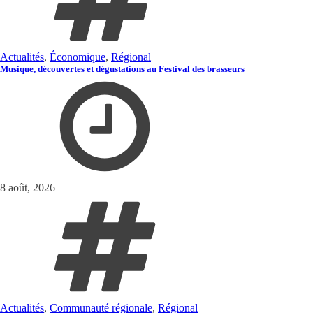
Actualités
,
Économique
,
Régional
Musique, découvertes et dégustations au Festival des brasseurs
8 août, 2026
Actualités
,
Communauté régionale
,
Régional