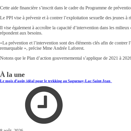
Cette aide financière s’inscrit dans le cadre du Programme de prévention
Le PPI vise à prévenir et à contrer l’exploitation sexuelle des jeunes à r
Il vise également à accroître la capacité d’intervention dans les milieux 
répondent aux besoins.
«La prévention et l’intervention sont des éléments clés afin de contrer l'
remarquable », précise Mme Andrée Laforest.
Notons que le Plan d’action gouvernemental s’applique de 2021 à 202
À la une
Le mois d’août, idéal pour le trekking au Saguenay-Lac-Saint-Jean
8 août, 2026