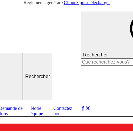
Réglements généraux
Cliquez pour télécharger
Rechercher
Rechercher :
Demande de
Notre
Contactez-
dons
équipe
nous