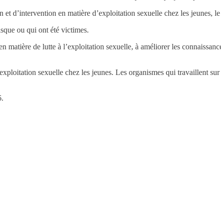
 et d’intervention en matière d’exploitation sexuelle chez les jeunes, le
isque ou qui ont été victimes.
en matière de lutte à l’exploitation sexuelle, à améliorer les connaissance
exploitation sexuelle chez les jeunes. Les organismes qui travaillent sur 
6.