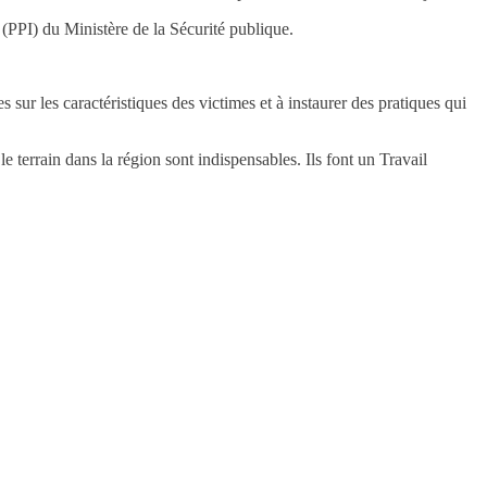
 (PPI) du Ministère de la Sécurité publique.
s sur les caractéristiques des victimes et à instaurer des pratiques qui
le terrain dans la région sont indispensables. Ils font un Travail