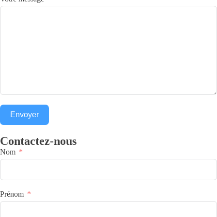
Envoyer
Contactez-nous
Nom
Prénom