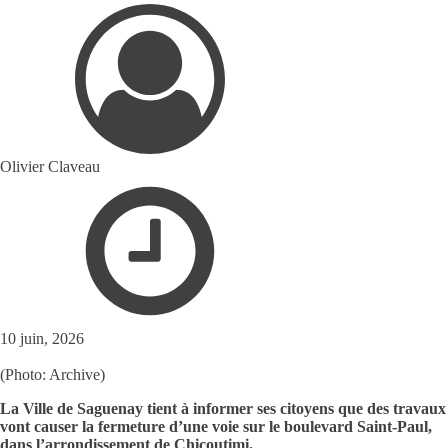
Olivier Claveau
10 juin, 2026
(Photo: Archive)
La Ville de Saguenay tient à informer ses citoyens que des travaux
vont causer la fermeture d’une voie sur le boulevard Saint-Paul,
dans l’arrondissement de Chicoutimi.