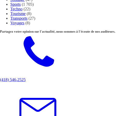
Sports
(1 705)
Techno
(22)
Tourisme
(8)
Transports
(27)
Voyages
(8)
Partagez votre opinion sur l'actualité, nous sommes à l'écoute de nos auditeurs.
(418) 546-2525