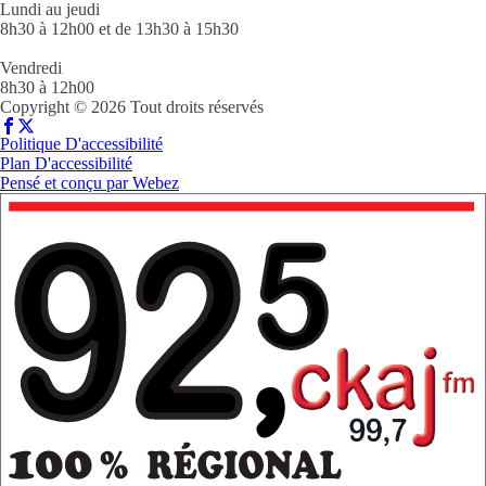
Lundi au jeudi
8h30 à 12h00 et de 13h30 à 15h30
Vendredi
8h30 à 12h00
Copyright © 2026 Tout droits réservés
Politique D'accessibilité
Plan D'accessibilité
Pensé et conçu par
Webez