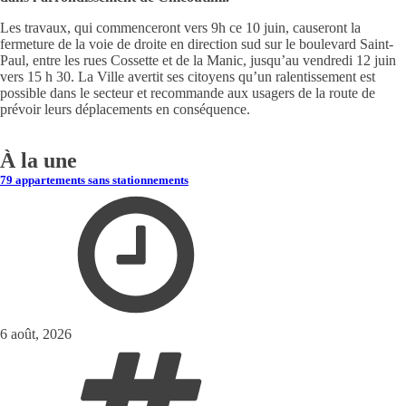
Les travaux, qui commenceront vers 9h ce 10 juin, causeront la
fermeture de la voie de droite en direction sud sur le boulevard Saint-
Paul, entre les rues Cossette et de la Manic, jusqu’au vendredi 12 juin
vers 15 h 30. La Ville avertit ses citoyens qu’un ralentissement est
possible dans le secteur et recommande aux usagers de la route de
prévoir leurs déplacements en conséquence.
À la une
79 appartements sans stationnements
6 août, 2026