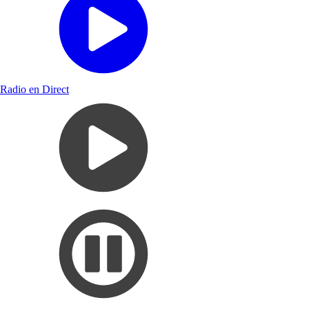
Radio en Direct