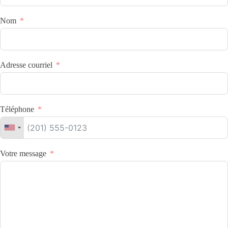
Nom
Adresse courriel
Téléphone
Votre message