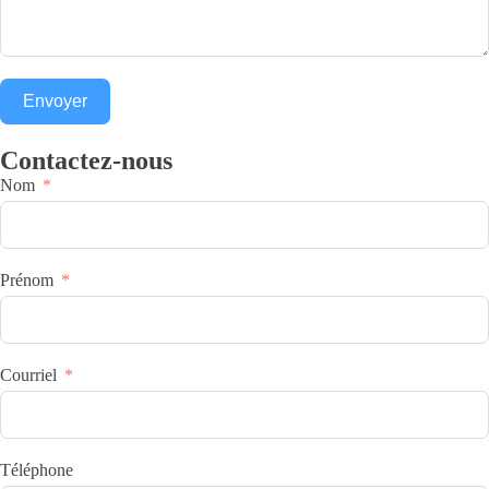
Envoyer
Contactez-nous
Nom
Prénom
Courriel
Téléphone