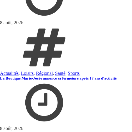
8 août, 2026
Actualités
,
Loisirs
,
Régional
,
Santé
,
Sports
La Boutique Marie-Josée annonce sa fermeture après 17 ans d'activité
8 août, 2026