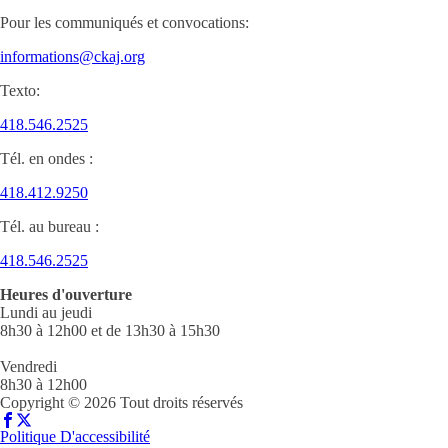
Pour les communiqués et convocations:
informations@ckaj.org
Texto:
418.546.2525
Tél. en ondes :
418.412.9250
Tél. au bureau :
418.546.2525
Heures d'ouverture
Lundi au jeudi
8h30 à 12h00 et de 13h30 à 15h30
Vendredi
8h30 à 12h00
Copyright © 2026 Tout droits réservés
Politique D'accessibilité