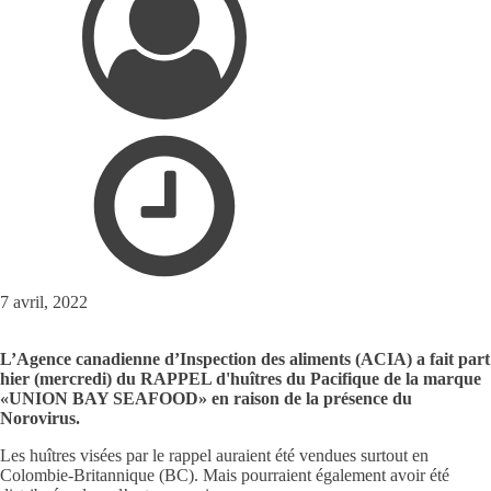
7 avril, 2022
L’Agence canadienne d’Inspection des aliments (ACIA) a fait part
hier (mercredi) du RAPPEL d'huîtres du Pacifique de la marque
«UNION BAY SEAFOOD» en raison de la présence du
Norovirus.
Les huîtres visées par le rappel auraient été vendues surtout en
Colombie-Britannique (BC). Mais pourraient également avoir été