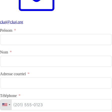
ckaj@ckaj.org
Prénom
Nom
Adresse courriel
Téléphone