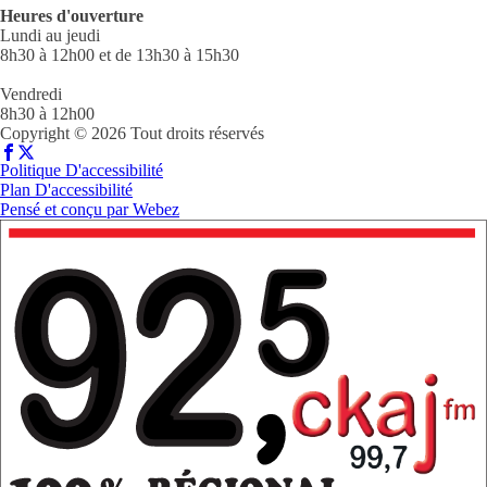
Heures d'ouverture
Lundi au jeudi
8h30 à 12h00 et de 13h30 à 15h30
Vendredi
8h30 à 12h00
Copyright © 2026 Tout droits réservés
Politique D'accessibilité
Plan D'accessibilité
Pensé et conçu par
Webez