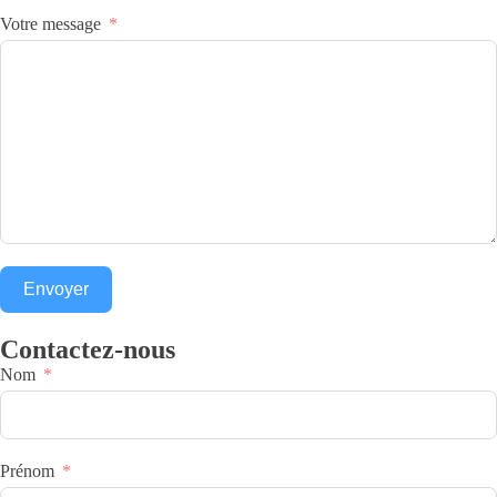
Votre message
Envoyer
Contactez-nous
Nom
Prénom