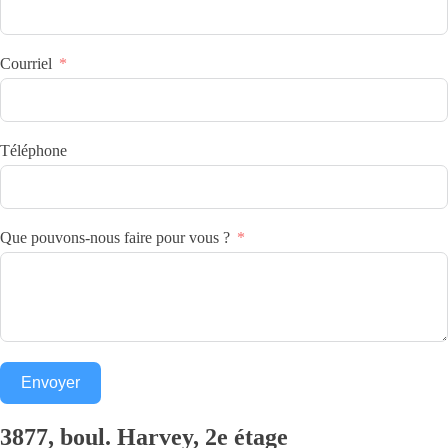
Courriel
Téléphone
Que pouvons-nous faire pour vous ?
Envoyer
3877, boul. Harvey, 2e étage