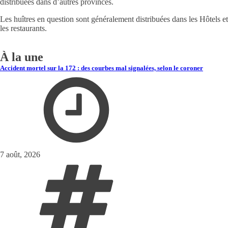
distribuées dans d’autres provinces.
Les huîtres en question sont généralement distribuées dans les Hôtels et
les restaurants.
À la une
Accident mortel sur la 172 : des courbes mal signalées, selon le coroner
7 août, 2026