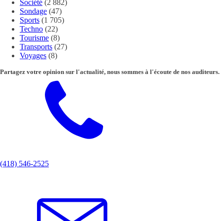
Société
(2 882)
Sondage
(47)
Sports
(1 705)
Techno
(22)
Tourisme
(8)
Transports
(27)
Voyages
(8)
Partagez votre opinion sur l'actualité, nous sommes à l'écoute de nos auditeurs.
(418) 546-2525