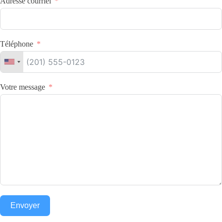
Adresse courriel
Téléphone
Votre message
Envoyer