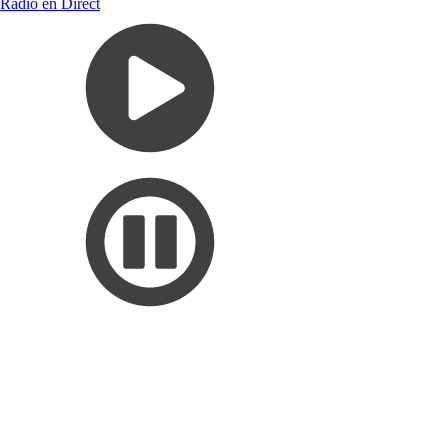
Radio en Direct