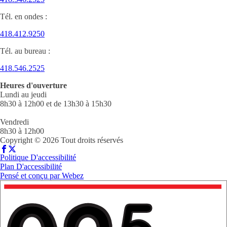
Tél. en ondes :
418.412.9250
Tél. au bureau :
418.546.2525
Heures d'ouverture
Lundi au jeudi
8h30 à 12h00 et de 13h30 à 15h30
Vendredi
8h30 à 12h00
Copyright © 2026 Tout droits réservés
Politique D'accessibilité
Plan D'accessibilité
Pensé et conçu par
Webez