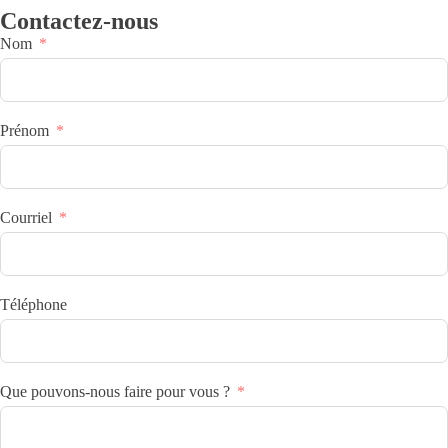
Contactez-nous
Nom
Prénom
Courriel
Téléphone
Que pouvons-nous faire pour vous ?