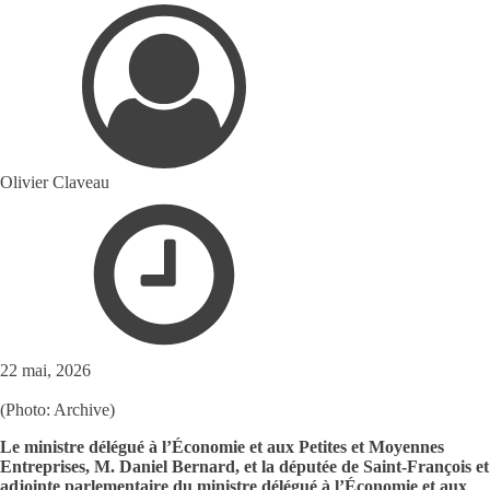
Olivier Claveau
22 mai, 2026
(Photo: Archive)
Le ministre délégué à l’Économie et aux Petites et Moyennes
Entreprises, M. Daniel Bernard, et la députée de Saint-François et
adjointe parlementaire du ministre délégué à l’Économie et aux