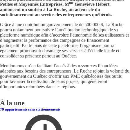
me
Petites et Moyennes Entreprises, M
Geneviève Hébert,
annoncent un soutien à La Ruche, un acteur clé du
sociofinancement au service des entrepreneurs québécois.
Grâce à une contribution gouvernementale de 500 000 $, La Ruche
pourra notamment poursuivre l’amélioration technologique de sa
plateforme numérique afin d’accroître l’autonomie de ses utilisateurs et
d’augmenter la performance des campagnes de financement
participatif. Par le biais de cette plateforme, l’organisme pourra
également promouvoir davantage ses services à l’échelle locale et
consolider sa présence partout au Québec.
Mentionnons qu’en facilitant l’accès à des ressources financières
adaptées aux besoins des entrepreneurs, La Ruche rejoint la volonté du
gouvernement du Québec d’offrir aux PME québécoises des outils
pour favoriser la réalisation de leurs projets, qui génèreront
d’importantes retombées dans les régions.
À la une
79 appartements sans stationnements