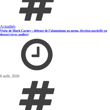
Actualités
Visite de Mark Carney : défense de l’aluminium au menu, élection partielle en
dessert (avec audios)
6 août, 2026