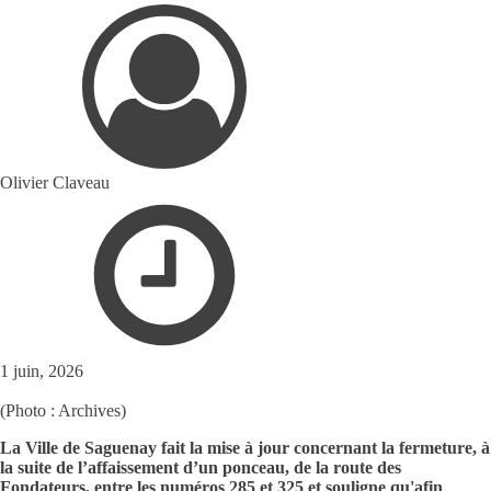
Olivier Claveau
1 juin, 2026
(Photo : Archives)
La Ville de Saguenay fait la mise à jour concernant la fermeture, à
la suite de l’affaissement d’un ponceau, de la route des
Fondateurs, entre les numéros 285 et 325 et souligne qu'afin