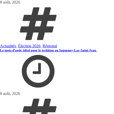
8 août, 2026
Actualités
,
Élection 2026
,
Régional
Le mois d’août, idéal pour le trekking au Saguenay-Lac-Saint-Jean
8 août, 2026