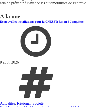
afin de prévenir à l’avance les automobilistes de l’entrave.
À la une
De nouvelles installations pour la CNESST: fusion à Jonquière
9 août, 2026
Actualités
,
Régional
,
Société