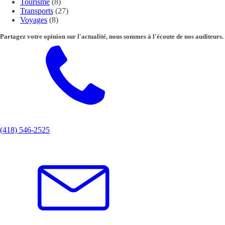
Tourisme
(8)
Transports
(27)
Voyages
(8)
Partagez votre opinion sur l'actualité, nous sommes à l'écoute de nos auditeurs.
(418) 546-2525