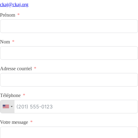
ckaj@ckaj.org
Prénom
Nom
Adresse courriel
Téléphone
Votre message