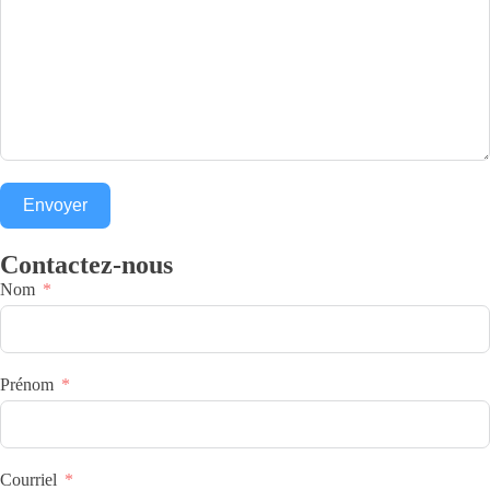
Envoyer
Contactez-nous
Nom
Prénom
Courriel