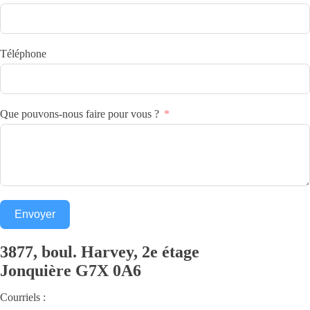
Téléphone
Que pouvons-nous faire pour vous ?
Envoyer
3877, boul. Harvey, 2e étage
Jonquière
G7X 0A6
Courriels :