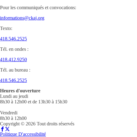
Pour les communiqués et convocations:
informations@ckaj.org
Texto:
418.546.2525
Tél. en ondes :
418.412.9250
Tél. au bureau :
418.546.2525
Heures d'ouverture
Lundi au jeudi
8h30 à 12h00 et de 13h30 à 15h30
Vendredi
8h30 à 12h00
Copyright © 2026 Tout droits réservés
Politique D'accessibilité