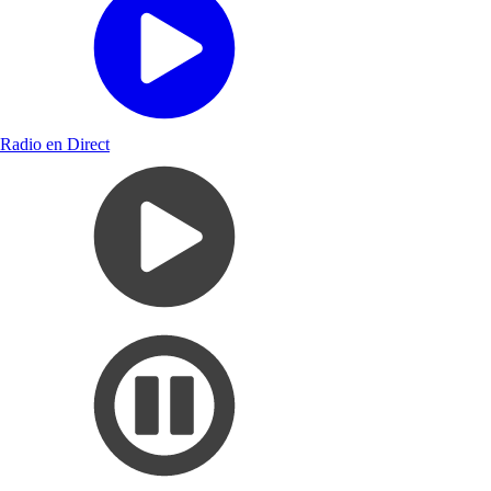
Radio en Direct