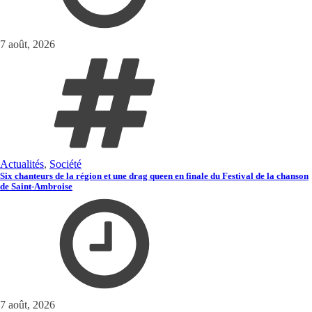
7 août, 2026
Actualités
,
Société
Six chanteurs de la région et une drag queen en finale du Festival de la chanson
de Saint-Ambroise
7 août, 2026