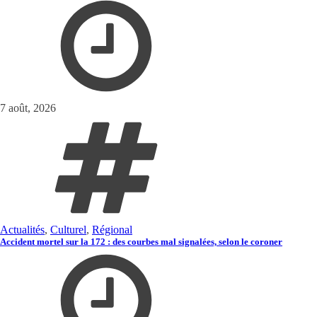
7 août, 2026
Actualités
,
Culturel
,
Régional
Accident mortel sur la 172 : des courbes mal signalées, selon le coroner