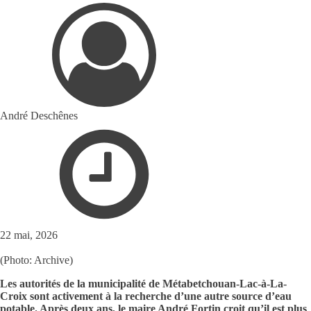
André Deschênes
22 mai, 2026
(Photo: Archive)
Les autorités de la municipalité de Métabetchouan-Lac-à-La-
Croix sont activement à la recherche d’une autre source d’eau
potable. Après deux ans, le maire André Fortin croit qu’il est plus