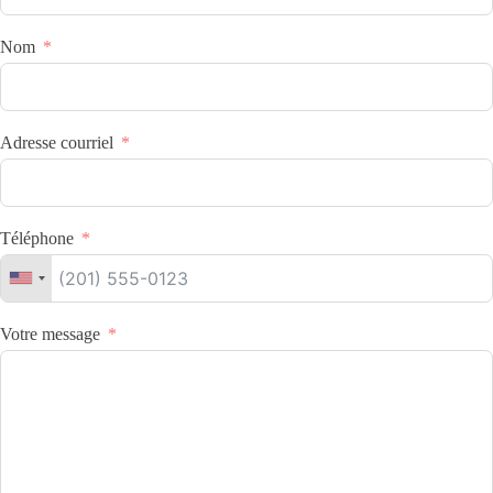
Nom
Adresse courriel
Téléphone
Votre message