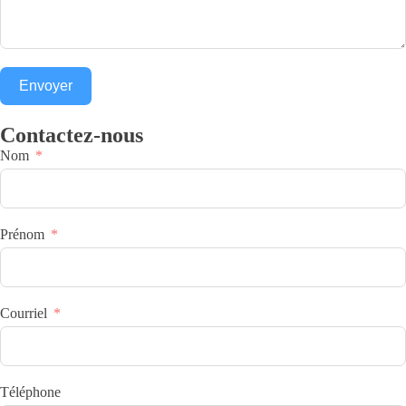
Envoyer
Contactez-nous
Nom
Prénom
Courriel
Téléphone