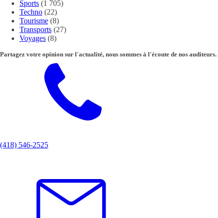
Sports
(1 705)
Techno
(22)
Tourisme
(8)
Transports
(27)
Voyages
(8)
Partagez votre opinion sur l'actualité, nous sommes à l'écoute de nos auditeurs.
(418) 546-2525