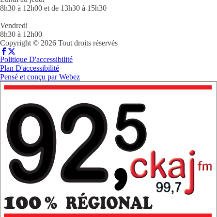
8h30 à 12h00 et de 13h30 à 15h30
Vendredi
8h30 à 12h00
Copyright © 2026 Tout droits réservés
Politique D'accessibilité
Plan D'accessibilité
Pensé et conçu par
Webez