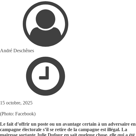
André Deschênes
15 octobre, 2025
(Photo: Facebook)
Le fait d’offrir un poste ou un avantage certain à un adversaire en
campagne électorale s’il se retire de la campagne est illégal. La
mairesse sortante Julie Dufour en sait quelque chose, elle qui a été