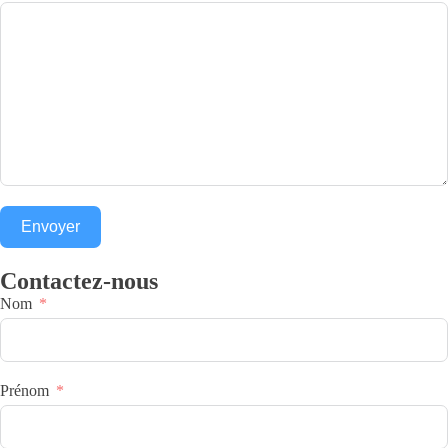
Envoyer
Contactez-nous
Nom
Prénom