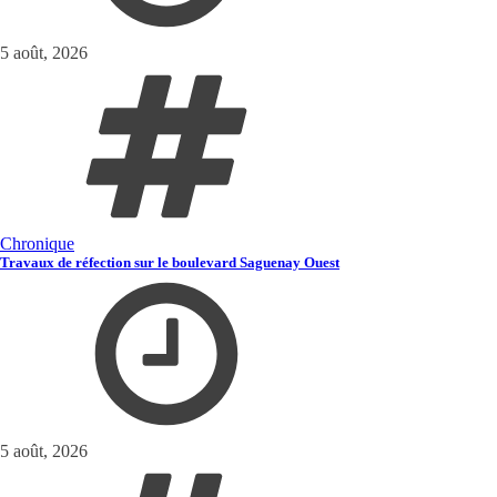
5 août, 2026
Chronique
Travaux de réfection sur le boulevard Saguenay Ouest
5 août, 2026