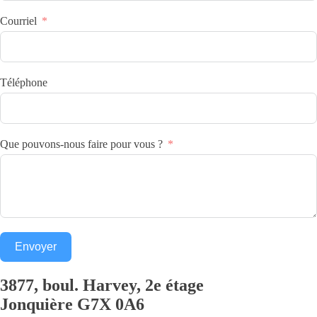
Courriel
Téléphone
Que pouvons-nous faire pour vous ?
Envoyer
3877, boul. Harvey, 2e étage
Jonquière
G7X 0A6