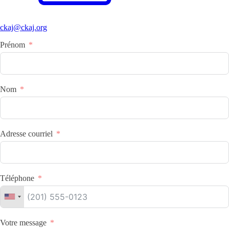
ckaj@ckaj.org
Prénom
Nom
Adresse courriel
Téléphone
Votre message