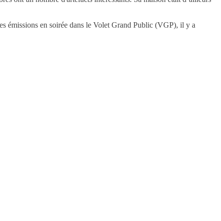
es émissions en soirée dans le Volet Grand Public (VGP), il y a