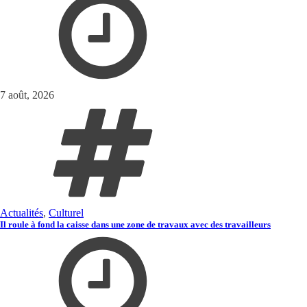
7 août, 2026
Actualités
,
Culturel
Il roule à fond la caisse dans une zone de travaux avec des travailleurs