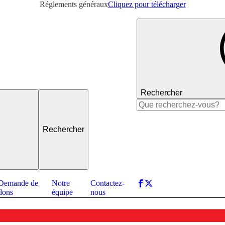
Réglements généraux
Cliquez pour télécharger
Rechercher
Rechercher :
Demande de
Notre
Contactez-
dons
équipe
nous