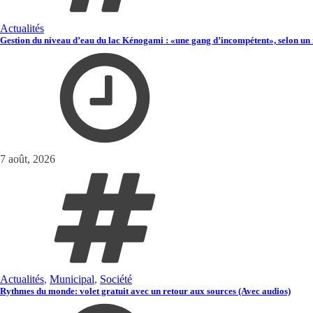
Actualités
Gestion du niveau d’eau du lac Kénogami : «une gang d’incompétent», selon un 
7 août, 2026
Actualités
,
Municipal
,
Société
Rythmes du monde: volet gratuit avec un retour aux sources (Avec audios)