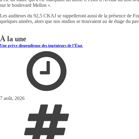
sur le boulevard Mellon ».
Les auditeurs du 92,5 CKAJ se rappelleront aussi de la présence de Fra
quelques années, alors que nos studios se trouvaient au 4e étage du pa
À la une
Une grève dispendieuse des ingénieurs de l’État
7 août, 2026