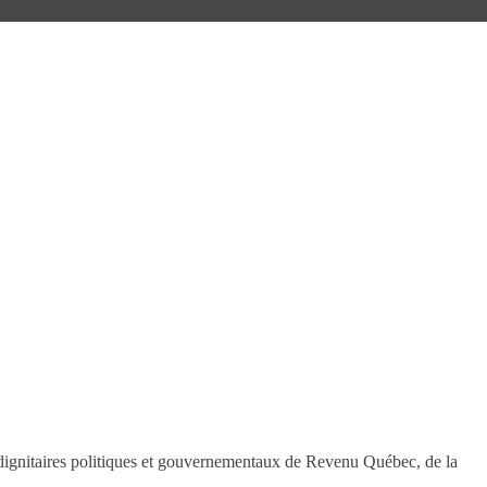
s dignitaires politiques et gouvernementaux de Revenu Québec, de la