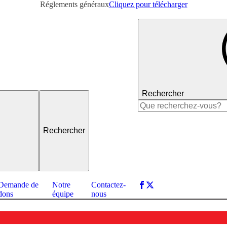
Réglements généraux
Cliquez pour télécharger
Rechercher
Rechercher :
Demande de
Notre
Contactez-
dons
équipe
nous