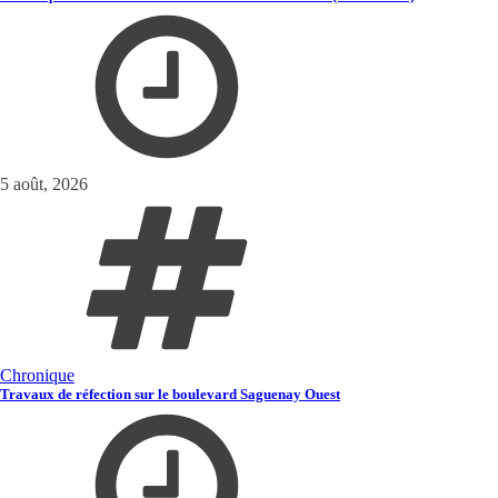
5 août, 2026
Chronique
Travaux de réfection sur le boulevard Saguenay Ouest