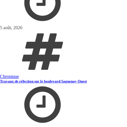
5 août, 2026
Chronique
Travaux de réfection sur le boulevard Saguenay Ouest