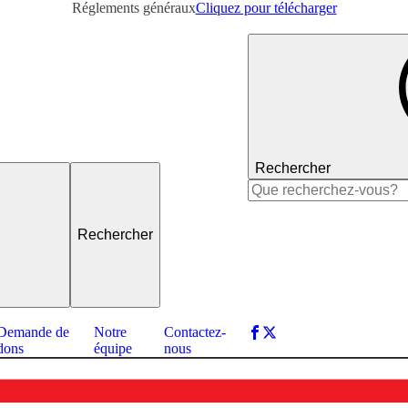
Réglements généraux
Cliquez pour télécharger
Rechercher
Rechercher :
Demande de
Notre
Contactez-
dons
équipe
nous