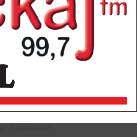
n - Universitaire