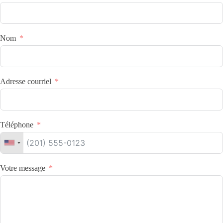
Nom
Adresse courriel
Téléphone
Votre message