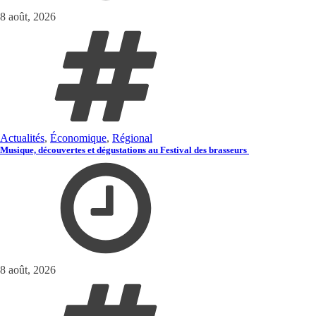
8 août, 2026
Actualités
,
Économique
,
Régional
Musique, découvertes et dégustations au Festival des brasseurs
8 août, 2026