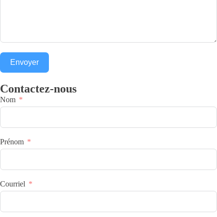
Envoyer
Contactez-nous
Nom
Prénom
Courriel