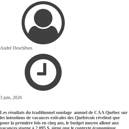
André Deschênes
3 juin, 2026
Les résultats du traditionnel sondage annuel de CAA Québec sur
les intentions de vacances estivales des Québécois révèlent que
pour la première fois en cinq ans, le budget moyen alloué aux
vacances stagne à 2 095 $, signe que le contexte économique