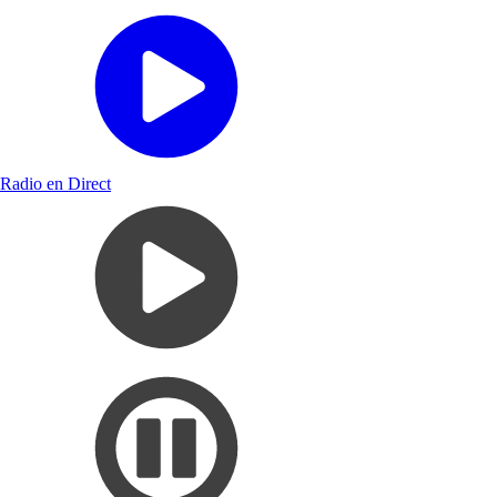
Radio en Direct