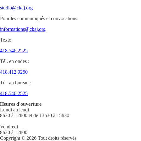
studio@ckaj.org
Pour les communiqués et convocations:
informations@ckaj.org
Texto:
418.546.2525
Tél. en ondes :
418.412.9250
Tél. au bureau :
418.546.2525
Heures d'ouverture
Lundi au jeudi
8h30 à 12h00 et de 13h30 à 15h30
Vendredi
8h30 à 12h00
Copyright © 2026 Tout droits réservés