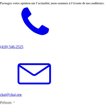
Partagez votre opinion sur l'actualité, nous sommes à l'écoute de nos auditeurs.
(418) 546-2525
ckaj@ckaj.org
Prénom