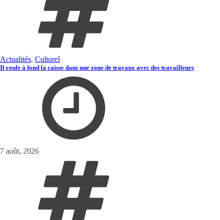
Actualités
,
Culturel
Il roule à fond la caisse dans une zone de travaux avec des travailleurs
7 août, 2026