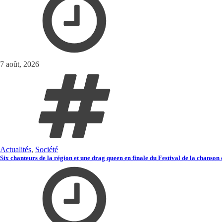
7 août, 2026
Actualités
,
Société
Six chanteurs de la région et une drag queen en finale du Festival de la chanso