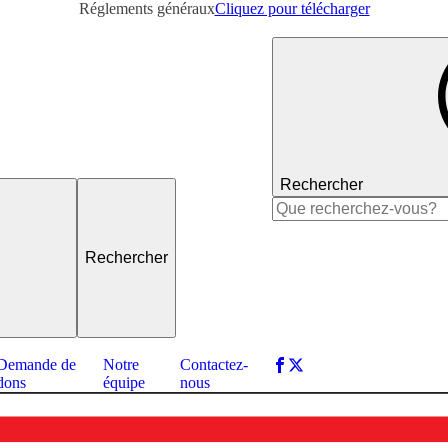
Réglements généraux
Cliquez pour télécharger
Rechercher
Rechercher :
Demande de
Notre
Contactez-
dons
équipe
nous