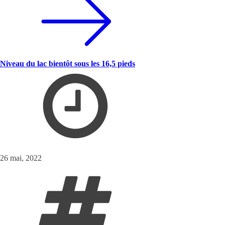
Niveau du lac bientôt sous les 16,5 pieds
26 mai, 2022