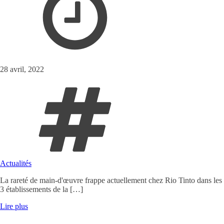
28 avril, 2022
Actualités
La rareté de main-d'œuvre frappe actuellement chez Rio Tinto dans les
3 établissements de la […]
Lire plus