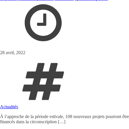
28 avril, 2022
Actualités
À l’approche de la période estivale, 108 nouveaux projets pourront être
financés dans la circonscription […]