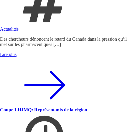
Actualités
Des chercheurs dénoncent le retard du Canada dans la pression qu’il
met sur les pharmaceutiques […]
Lire plus
Coupe LHJMQ: Représentants de la région