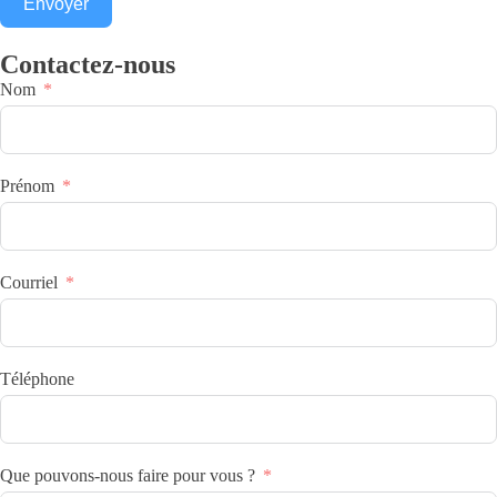
Envoyer
Contactez-nous
Nom
Prénom
Courriel
Téléphone
Que pouvons-nous faire pour vous ?