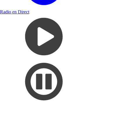
Radio en Direct