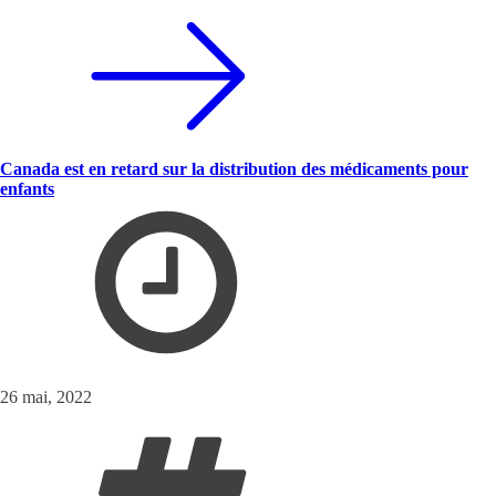
Canada est en retard sur la distribution des médicaments pour
enfants
26 mai, 2022