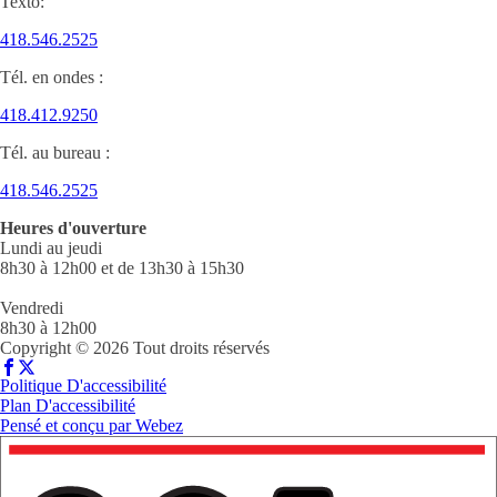
Texto:
418.546.2525
Tél. en ondes :
418.412.9250
Tél. au bureau :
418.546.2525
Heures d'ouverture
Lundi au jeudi
8h30 à 12h00 et de 13h30 à 15h30
Vendredi
8h30 à 12h00
Copyright © 2026 Tout droits réservés
Politique D'accessibilité
Plan D'accessibilité
Pensé et conçu par
Webez