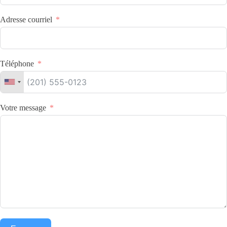
Adresse courriel
Téléphone
Votre message