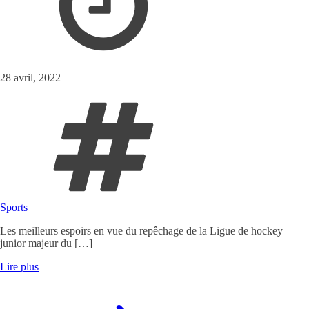
28 avril, 2022
Sports
Les meilleurs espoirs en vue du repêchage de la Ligue de hockey
junior majeur du […]
Lire plus