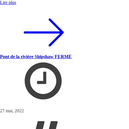
Lire plus
Pont de la rivière Shipshaw FERMÉ
27 mai, 2022