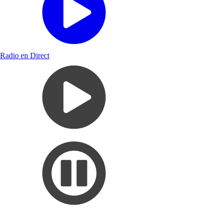
Radio en Direct