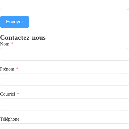
Envoyer
Contactez-nous
Nom
Prénom
Courriel
Téléphone