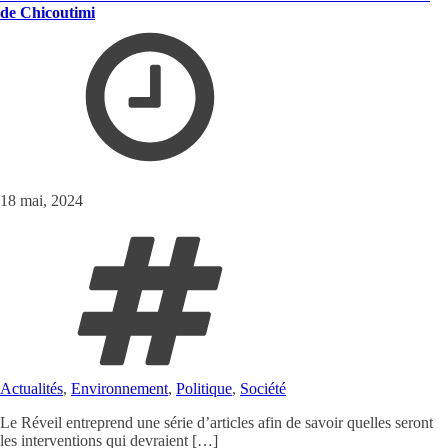
de Chicoutimi
18 mai, 2024
Actualités
,
Environnement
,
Politique
,
Société
Le Réveil entreprend une série d’articles afin de savoir quelles seront
les interventions qui devraient […]