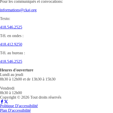
Pour les communiqués et convocations:
informations@ckaj.org
Texto:
418.546.2525
Tél. en ondes :
418.412.9250
Tél. au bureau :
418.546.2525
Heures d'ouverture
Lundi au jeudi
8h30 à 12h00 et de 13h30 à 15h30
Vendredi
8h30 à 12h00
Copyright © 2026 Tout droits réservés
Politique D'accessibilité
Plan D'accessibilité