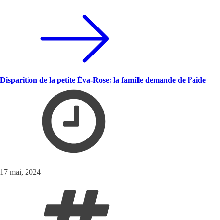
Disparition de la petite Éva-Rose: la famille demande de l’aide
17 mai, 2024