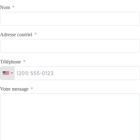
Nom
Adresse courriel
Téléphone
Votre message