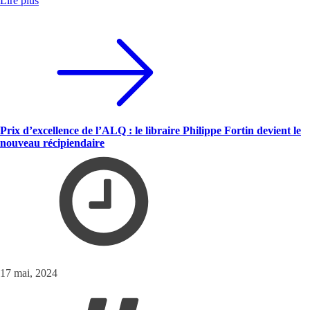
Lire plus
Prix d’excellence de l’ALQ : le libraire Philippe Fortin devient le
nouveau récipiendaire
17 mai, 2024