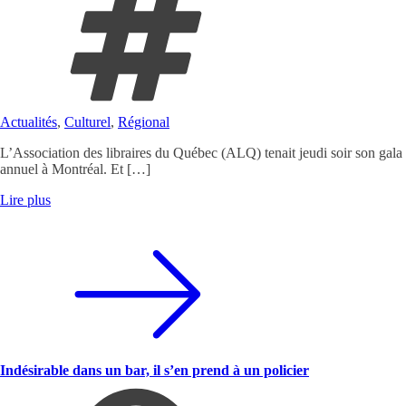
Actualités
,
Culturel
,
Régional
L’Association des libraires du Québec (ALQ) tenait jeudi soir son gala
annuel à Montréal. Et […]
Lire plus
Indésirable dans un bar, il s’en prend à un policier