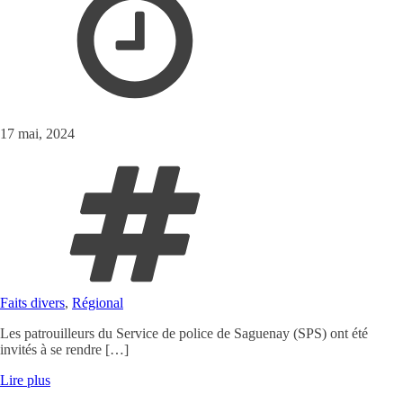
17 mai, 2024
Faits divers
,
Régional
Les patrouilleurs du Service de police de Saguenay (SPS) ont été
invités à se rendre […]
Lire plus