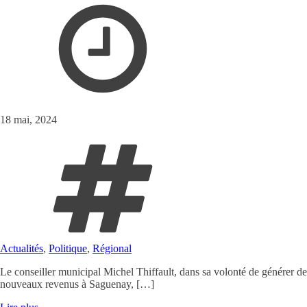
18 mai, 2024
Actualités
,
Politique
,
Régional
Le conseiller municipal Michel Thiffault, dans sa volonté de générer de
nouveaux revenus à Saguenay, […]