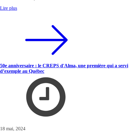
Lire plus
50e anniversaire : le CREPS d'Alma, une première qui a servi
d’exemple au Québec
18 mai, 2024