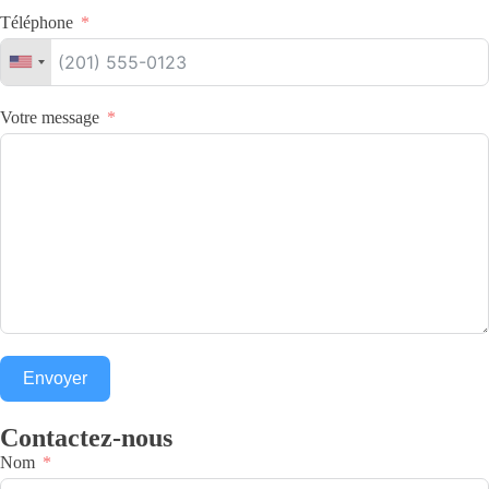
Téléphone
Votre message
Envoyer
Contactez-nous
Nom