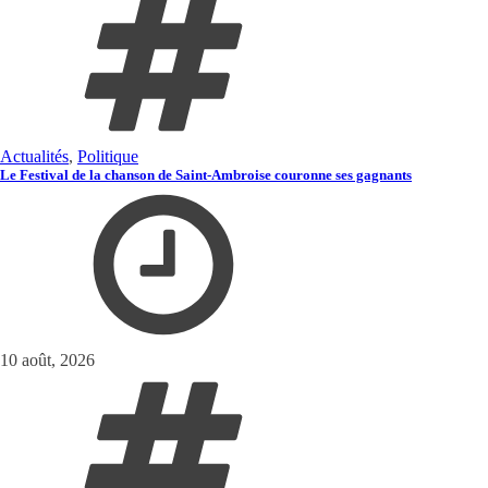
Actualités
,
Politique
Le Festival de la chanson de Saint-Ambroise couronne ses gagnants
10 août, 2026