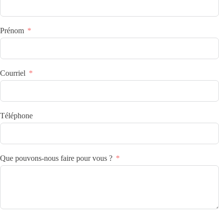
Prénom
Courriel
Téléphone
Que pouvons-nous faire pour vous ?