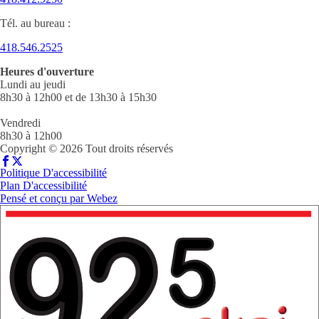
Tél. au bureau :
418.546.2525
Heures d'ouverture
Lundi au jeudi
8h30 à 12h00 et de 13h30 à 15h30
Vendredi
8h30 à 12h00
Copyright © 2026 Tout droits réservés
Politique D'accessibilité
Plan D'accessibilité
Pensé et conçu par
Webez