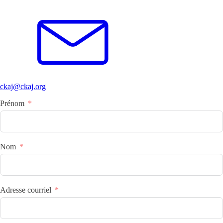
ckaj@ckaj.org
Prénom
Nom
Adresse courriel