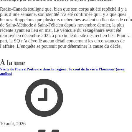
Radio-Canada souligne que, bien que son corps ait été repêché il y a
plus d’une semaine, son identité n’a été confirmée qu'il y a quelques
heures. Rappelons que plusieurs recherches avaient eu lieu dans le coin
de Saint-Méthode à Saint-Félicien depuis novembre dernier, la plus
récente ayant eu lieu en mai. Le véhicule du sexagénaire avait été
retrouvé en décembre 2025 à proximité du site des recherches. Pour sa
part, la SQ n’a dévoilé aucun détail concernant les circonstances de
l’affaire. L’enquête se poursuit pour déterminer la cause du décès.
À la une
Visite de Pierre Poilievre dans la région : le coût de la vie à l’honneur (avec
audios)
10 août, 2026