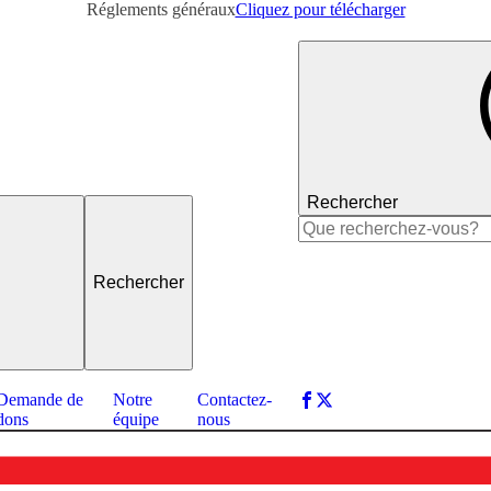
Réglements généraux
Cliquez pour télécharger
Rechercher
Rechercher :
Demande de
Notre
Contactez-
dons
équipe
nous