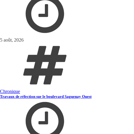
5 août, 2026
Chronique
Travaux de réfection sur le boulevard Saguenay Ouest