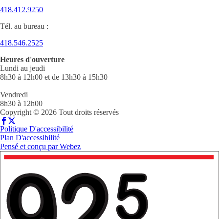
418.412.9250
Tél. au bureau :
418.546.2525
Heures d'ouverture
Lundi au jeudi
8h30 à 12h00 et de 13h30 à 15h30
Vendredi
8h30 à 12h00
Copyright © 2026 Tout droits réservés
Politique D'accessibilité
Plan D'accessibilité
Pensé et conçu par
Webez