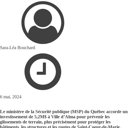
Sara-Léa Bouchard
6 mai, 2024
Le ministère de la Sécurité publique (MSP) du Québec accorde un
investissement de 5,2M$ à Ville d’Alma pour prévenir les
glissements de terrain, plus précisément pour protéger les
bâtiments, les structures et les routes de Saint-Coeur-de-Marie.