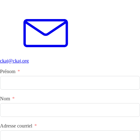
ckaj@ckaj.org
Prénom
Nom
Adresse courriel