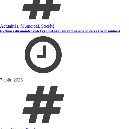
Actualités
,
Municipal
,
Société
Rythmes du monde: volet gratuit avec un retour aux sources (Avec audios)
7 août, 2026