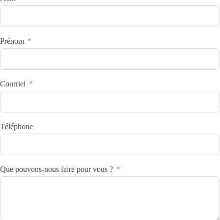
Prénom
Courriel
Téléphone
Que pouvons-nous faire pour vous ?