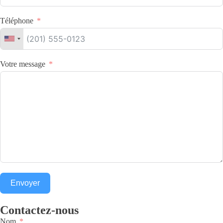
Téléphone
Votre message
Envoyer
Contactez-nous
Nom