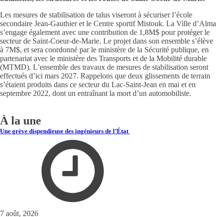
Les mesures de stabilisation de talus viseront à sécuriser l’école
secondaire Jean-Gauthier et le Centre sportif Mistouk. La Ville d’Alma
s’engage également avec une contribution de 1,8M$ pour protéger le
secteur de Saint-Coeur-de-Marie. Le projet dans son ensemble s’élève
à 7M$, et sera coordonné par le ministère de la Sécurité publique, en
partenariat avec le ministère des Transports et de la Mobilité durable
(MTMD). L’ensemble des travaux de mesures de stabilisation seront
effectués d’ici mars 2027. Rappelons que deux glissements de terrain
s’étaient produits dans ce secteur du Lac-Saint-Jean en mai et en
septembre 2022, dont un entraînant la mort d’un automobiliste.
À la une
Une grève dispendieuse des ingénieurs de l’État
7 août, 2026