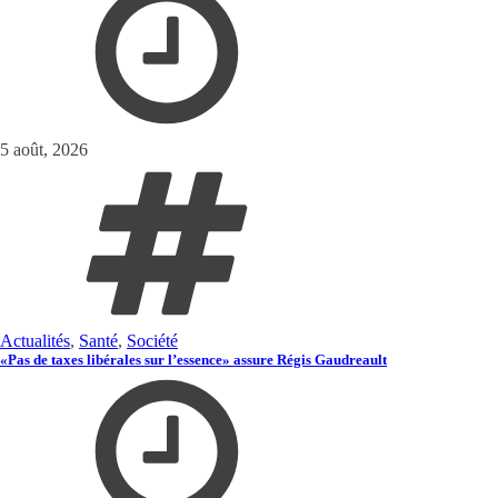
5 août, 2026
Actualités
,
Santé
,
Société
«Pas de taxes libérales sur l’essence» assure Régis Gaudreault