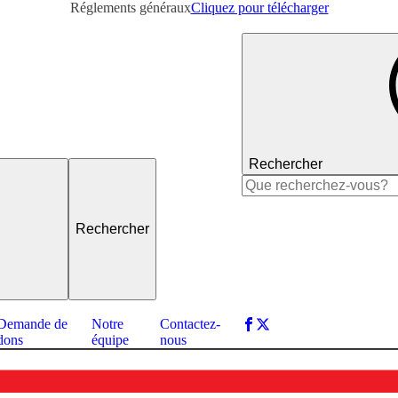
Réglements généraux
Cliquez pour télécharger
Rechercher
Rechercher :
Demande de
Notre
Contactez-
dons
équipe
nous