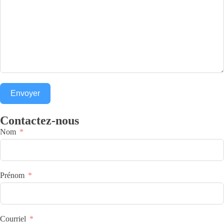
Envoyer
Contactez-nous
Nom
Prénom
Courriel