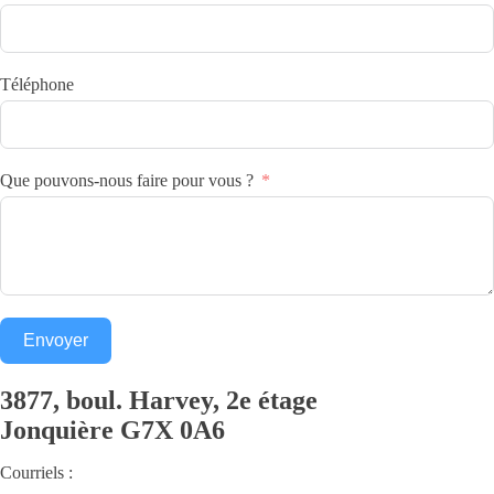
Téléphone
Que pouvons-nous faire pour vous ?
Envoyer
3877, boul. Harvey, 2e étage
Jonquière
G7X 0A6
Courriels :