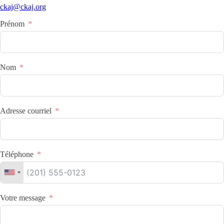
ckaj@ckaj.org
Prénom
Nom
Adresse courriel
Téléphone
Votre message