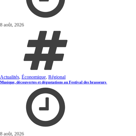
8 août, 2026
Actualités
,
Économique
,
Régional
Musique, découvertes et dégustations au Festival des brasseurs
8 août, 2026