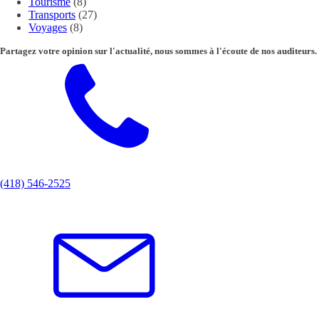
Tourisme
(8)
Transports
(27)
Voyages
(8)
Partagez votre opinion sur l'actualité, nous sommes à l'écoute de nos auditeurs.
(418) 546-2525