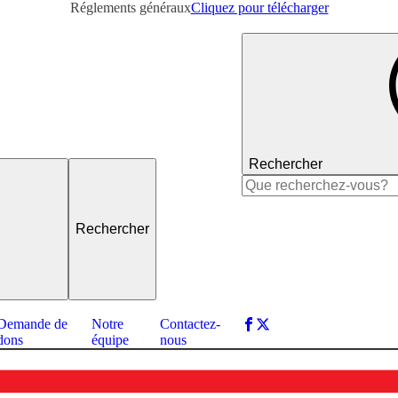
Réglements généraux
Cliquez pour télécharger
Rechercher
Rechercher :
Demande de
Notre
Contactez-
dons
équipe
nous