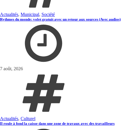
Actualités
,
Municipal
,
Société
Rythmes du monde: volet gratuit avec un retour aux sources (Avec audios)
7 août, 2026
Actualités
,
Culturel
Il roule à fond la caisse dans une zone de travaux avec des travailleurs