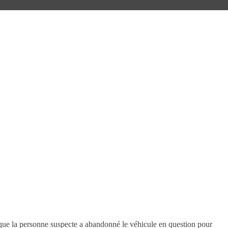
 que la personne suspecte a abandonné le véhicule en question pour