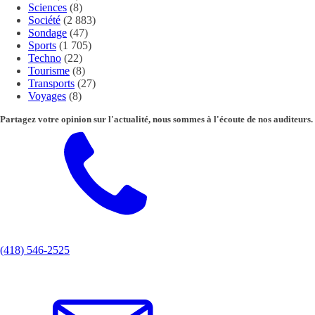
Sciences
(8)
Société
(2 883)
Sondage
(47)
Sports
(1 705)
Techno
(22)
Tourisme
(8)
Transports
(27)
Voyages
(8)
Partagez votre opinion sur l'actualité, nous sommes à l'écoute de nos auditeurs.
(418) 546-2525