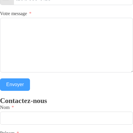
Votre message
Envoyer
Contactez-nous
Nom