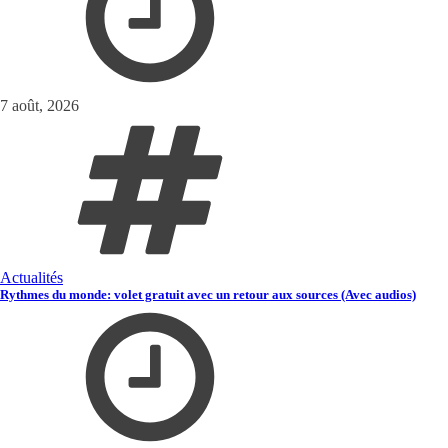
7 août, 2026
Actualités
Rythmes du monde: volet gratuit avec un retour aux sources (Avec audios)