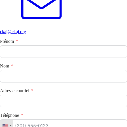
ckaj@ckaj.org
Prénom
Nom
Adresse courriel
Téléphone