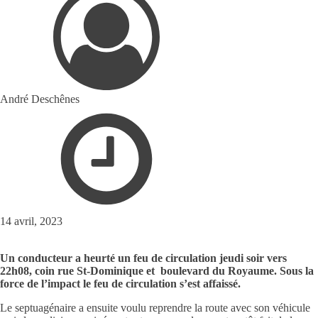
André Deschênes
14 avril, 2023
Un conducteur a heurté un feu de circulation jeudi soir vers
22h08, coin rue St-Dominique et boulevard du Royaume. Sous la
force de l’impact le feu de circulation s’est affaissé.
Le septuagénaire a ensuite voulu reprendre la route avec son véhicule