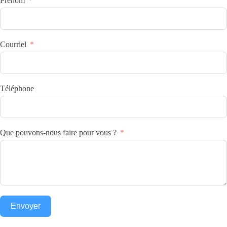
Prénom
Courriel
Téléphone
Que pouvons-nous faire pour vous ?
Envoyer