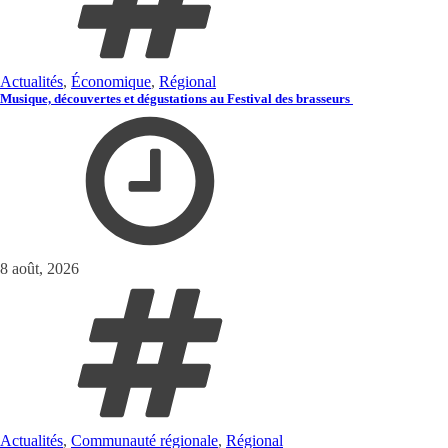
Actualités
,
Économique
,
Régional
Musique, découvertes et dégustations au Festival des brasseurs
8 août, 2026
Actualités
,
Communauté régionale
,
Régional