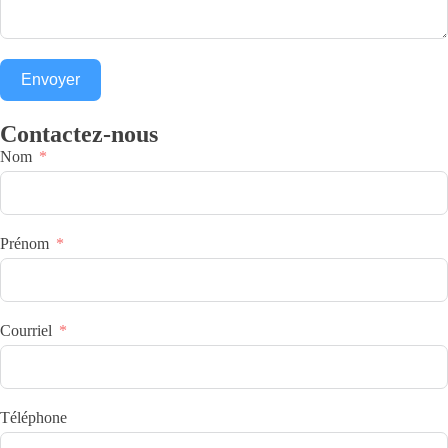
Envoyer
Contactez-nous
Nom
Prénom
Courriel
Téléphone