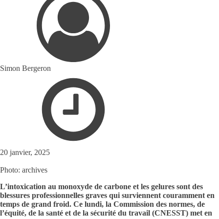
Simon Bergeron
20 janvier, 2025
Photo: archives
L’intoxication au monoxyde de carbone et les gelures sont des
blessures professionnelles graves qui surviennent couramment en
temps de grand froid. Ce lundi, la Commission des normes, de
l’équité, de la santé et de la sécurité du travail (CNESST) met en