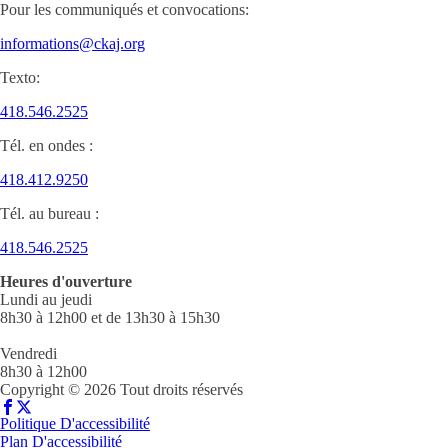
Pour les communiqués et convocations:
informations@ckaj.org
Texto:
418.546.2525
Tél. en ondes :
418.412.9250
Tél. au bureau :
418.546.2525
Heures d'ouverture
Lundi au jeudi
8h30 à 12h00 et de 13h30 à 15h30
Vendredi
8h30 à 12h00
Copyright © 2026 Tout droits réservés
Politique D'accessibilité
Plan D'accessibilité