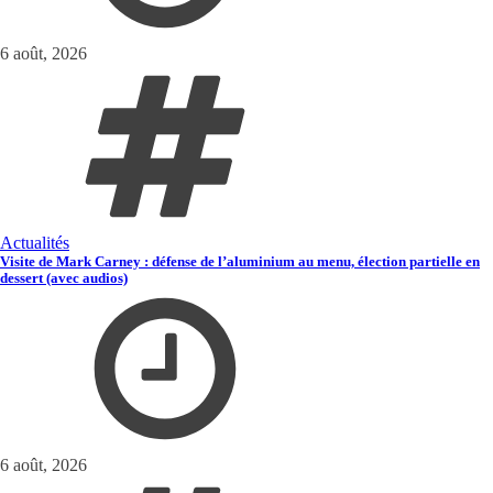
6 août, 2026
Actualités
Visite de Mark Carney : défense de l’aluminium au menu, élection partielle en
dessert (avec audios)
6 août, 2026