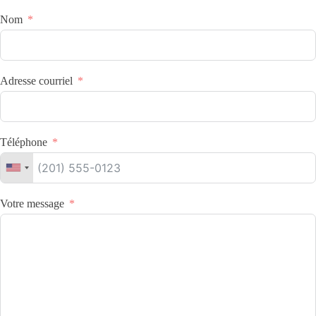
Nom
Adresse courriel
Téléphone
Votre message