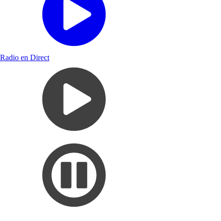
Radio en Direct