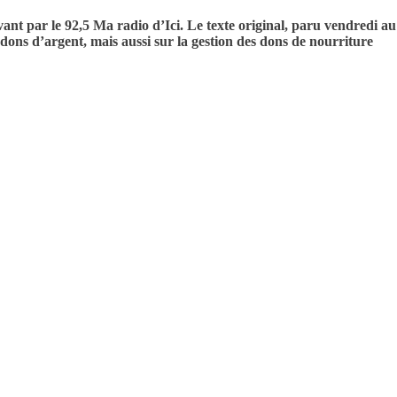
vant par le 92,5 Ma radio d’Ici. Le texte original, paru vendredi au
 dons d’argent, mais aussi sur la gestion des dons de nourriture