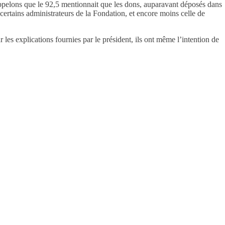
Rappelons que le 92,5 mentionnait que les dons, auparavant déposés dans
 certains administrateurs de la Fondation, et encore moins celle de
 les explications fournies par le président, ils ont même l’intention de