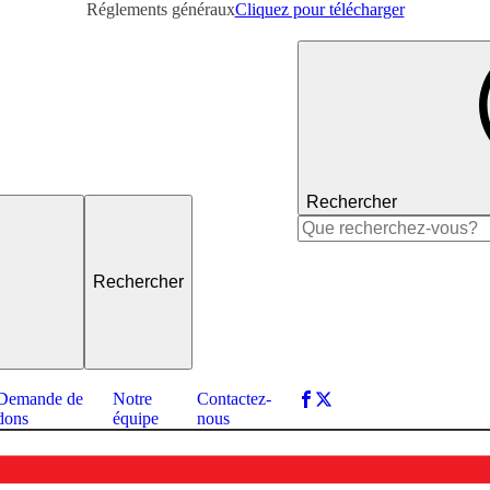
Réglements généraux
Cliquez pour télécharger
Rechercher
Rechercher :
Demande de
Notre
Contactez-
dons
équipe
nous