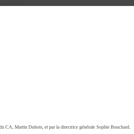
s explications
 du CA, Martin Dubois, et par la directrice générale Sophie Bouchard.